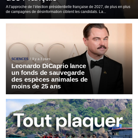
A l’approche de l’élection présidentielle française de 2027, de plus en plus
de campagnes de désinformation ciblent les candidats. La...
SCIENCES
Il y a 3 jours
Leonardo DiCaprio lance
un fonds de sauvegarde
des espèces animales de
moins de 25 ans