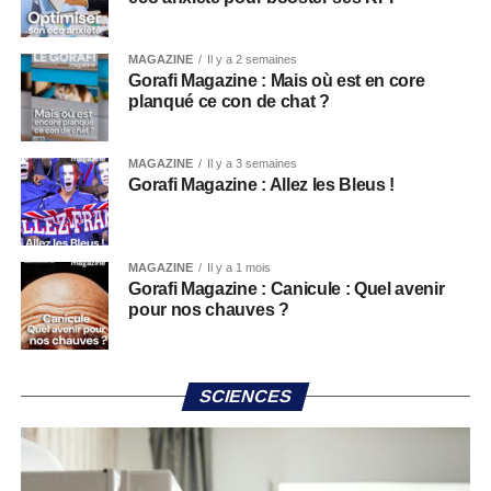
MAGAZINE
Il y a 2 semaines
Gorafi Magazine : Mais où est en core
planqué ce con de chat ?
MAGAZINE
Il y a 3 semaines
Gorafi Magazine : Allez les Bleus !
MAGAZINE
Il y a 1 mois
Gorafi Magazine : Canicule : Quel avenir
pour nos chauves ?
SCIENCES