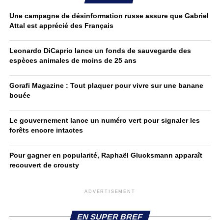
Une campagne de désinformation russe assure que Gabriel
Attal est apprécié des Français
Leonardo DiCaprio lance un fonds de sauvegarde des
espèces animales de moins de 25 ans
Gorafi Magazine : Tout plaquer pour vivre sur une banane
bouée
Le gouvernement lance un numéro vert pour signaler les
forêts encore intactes
Pour gagner en popularité, Raphaël Glucksmann apparaît
recouvert de crousty
ADVERTISEMENT
EN SUPER BREF