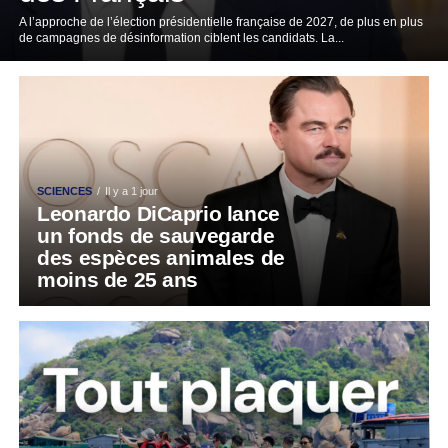
A l’approche de l’élection présidentielle française de 2027, de plus en plus
de campagnes de désinformation ciblent les candidats. La...
SCIENCES
Il y a 1 jour
Leonardo DiCaprio lance
un fonds de sauvegarde
des espèces animales de
moins de 25 ans