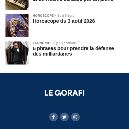
HOROSCOPE
Il y a 6 jours
Horoscope du 3 août 2026
ECONOMIE
Il y a 1 semaine
5 phrases pour prendre la défense
des milliardaires