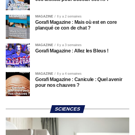
MAGAZINE
Il y a 2 semaines
Gorafi Magazine : Mais où est en core
planqué ce con de chat ?
MAGAZINE
Il y a 3 semaines
Gorafi Magazine : Allez les Bleus !
MAGAZINE
Il y a 4 semaines
Gorafi Magazine : Canicule : Quel avenir
pour nos chauves ?
SCIENCES