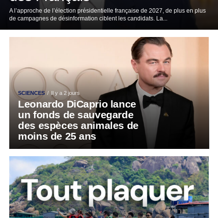
A l’approche de l’élection présidentielle française de 2027, de plus en plus
de campagnes de désinformation ciblent les candidats. La...
SCIENCES
Il y a 2 jours
Leonardo DiCaprio lance
un fonds de sauvegarde
des espèces animales de
moins de 25 ans