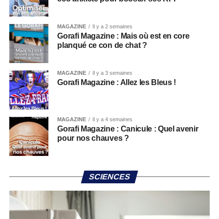
MAGAZINE
Il y a 2 semaines
Gorafi Magazine : Mais où est en core
planqué ce con de chat ?
MAGAZINE
Il y a 3 semaines
Gorafi Magazine : Allez les Bleus !
MAGAZINE
Il y a 4 semaines
Gorafi Magazine : Canicule : Quel avenir
pour nos chauves ?
SCIENCES