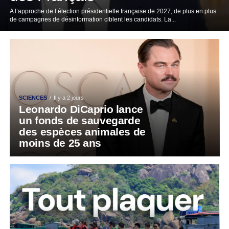
A l’approche de l’élection présidentielle française de 2027, de plus en plus
de campagnes de désinformation ciblent les candidats. La...
SCIENCES
Il y a 2 jours
Leonardo DiCaprio lance
un fonds de sauvegarde
des espèces animales de
moins de 25 ans