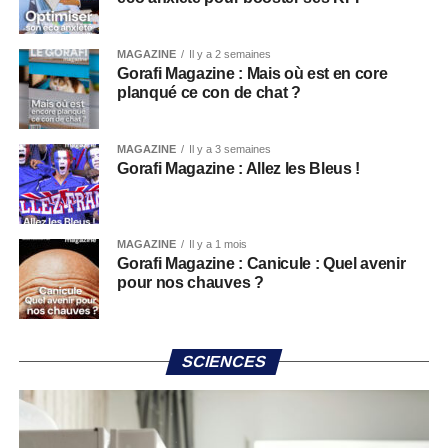
MAGAZINE
Il y a 2 semaines
Gorafi Magazine : Mais où est en core
planqué ce con de chat ?
MAGAZINE
Il y a 3 semaines
Gorafi Magazine : Allez les Bleus !
MAGAZINE
Il y a 1 mois
Gorafi Magazine : Canicule : Quel avenir
pour nos chauves ?
SCIENCES