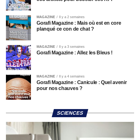
MAGAZINE
Il y a 2 semaines
Gorafi Magazine : Mais où est en core
planqué ce con de chat ?
MAGAZINE
Il y a 3 semaines
Gorafi Magazine : Allez les Bleus !
MAGAZINE
Il y a 4 semaines
Gorafi Magazine : Canicule : Quel avenir
pour nos chauves ?
SCIENCES