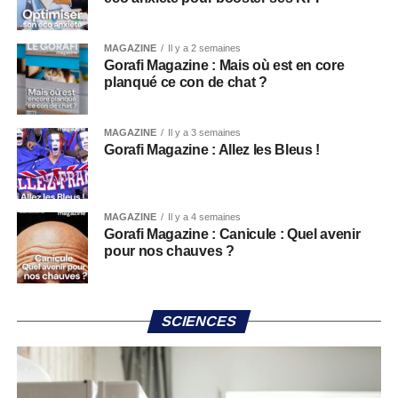
MAGAZINE
Il y a 2 semaines
Gorafi Magazine : Mais où est en core
planqué ce con de chat ?
MAGAZINE
Il y a 3 semaines
Gorafi Magazine : Allez les Bleus !
MAGAZINE
Il y a 4 semaines
Gorafi Magazine : Canicule : Quel avenir
pour nos chauves ?
SCIENCES