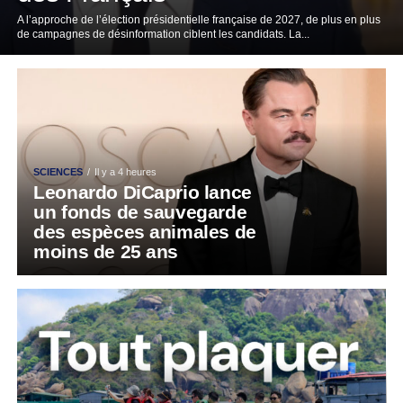
A l’approche de l’élection présidentielle française de 2027, de plus en plus
de campagnes de désinformation ciblent les candidats. La...
SCIENCES
Il y a 4 heures
Leonardo DiCaprio lance
un fonds de sauvegarde
des espèces animales de
moins de 25 ans