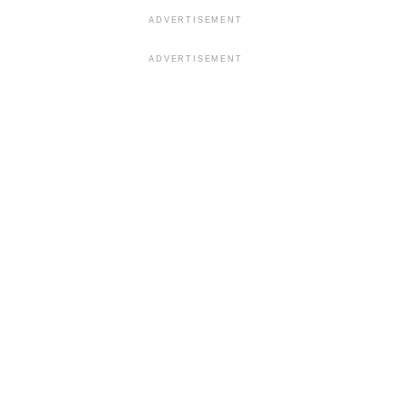
ADVERTISEMENT
ADVERTISEMENT