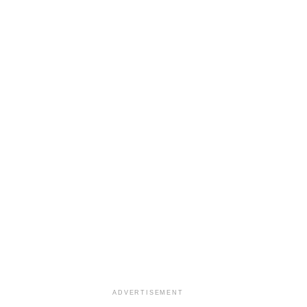
ADVERTISEMENT