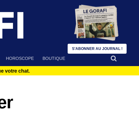
S'ABONNER AU JOURNAL !
HOROSCOPE
BOUTIQUE
 votre chat.
er