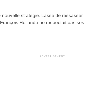
 nouvelle stratégie. Lassé de ressasser
 François Hollande ne respectait pas ses
ADVERTISEMENT