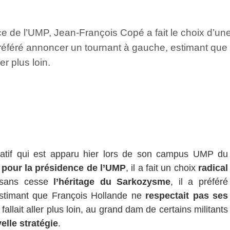
de l’UMP, Jean-François Copé a fait le choix d’une
préféré annoncer un tournant à gauche, estimant que
r plus loin.
atif qui est apparu hier lors de son campus UMP du
pour la présidence de l’UMP
, il a fait un choix
radical
 sans cesse
l’héritage du Sarkozysme
, il a préféré
estimant que François Hollande ne
respectait pas ses
 fallait aller plus loin, au grand dam de certains militants
elle stratégie
.