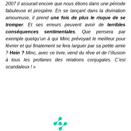
2007 il assurait encore que nous étions dans une période
fabuleuse et prospère. En se lançant dans la divination
amoureuse, il prend
une fois de plus le risque de se
tromper
. Et ses erreurs peuvent avoir de
terribles
conséquences sentimentales
. Que pensera par
exemple quelqu’un à qui Minc prévoyait le meilleur pour
février et qui finalement se fera larguer par sa petite amie
?
Hein ?
Minc, avec ce livre, vend du rêve et de l’illusion
à tous les profanes des relations conjugales. C’est
scandaleux ! »