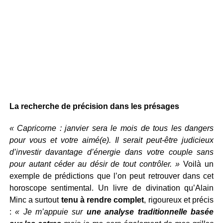
La recherche de précision dans les présages
« Capricorne : janvier sera le mois de tous les dangers
pour vous et votre aimé(e). Il serait peut-être judicieux
d’investir davantage d’énergie dans votre couple sans
pour autant céder au désir de tout contrôler. »
Voilà un
exemple de prédictions que l’on peut retrouver dans cet
horoscope sentimental. Un livre de divination qu’Alain
Minc a surtout
tenu à rendre complet
, rigoureux et précis
:
« Je m’appuie sur
une analyse traditionnelle basée