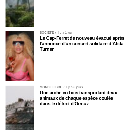
SOCIÉTÉ
Il y a 1 jour
Le Cap-Ferret de nouveau évacué après
l’annonce d’un concert solidaire d’Afida
Turner
MONDE LIBRE
Il y a 6 jours
Une arche en bois transportant deux
animaux de chaque espèce coulée
dans le détroit d’Ormuz