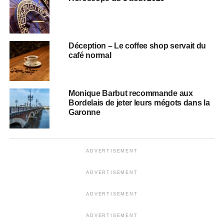
Déception – Le coffee shop servait du
café normal
Monique Barbut recommande aux
Bordelais de jeter leurs mégots dans la
Garonne
ADVERTISEMENT
ADVERTISEMENT
ADVERTISEMENT
ADVERTISEMENT