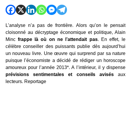
L’analyse n’a pas de frontière. Alors qu’on le pensait
cloisonné au décryptage économique et politique, Alain
Minc
frappe là où on ne l’attendait pas
. En effet, le
célèbre conseiller des puissants publie dès aujourd’hui
un nouveau livre. Une œuvre qui surprend par sa nature
puisque l’économiste a décidé de rédiger un horoscope
amoureux pour l’année 2013*. A l’intérieur, il y dispense
prévisions sentimentales et conseils avisés
aux
lecteurs. Reportage