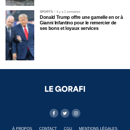
SPORTS
Il y a 2 semaines
Donald Trump offre une gamelle en or à
Gianni Infantino pour le remercier de
ses bons et loyaux services
À PROPOS
CONTACT
CGU
MENTIONS LÉGALES