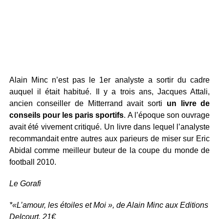
Alain Minc n’est pas le 1er analyste a sortir du cadre
auquel il était habitué. Il y a trois ans, Jacques Attali,
ancien conseiller de Mitterrand avait sorti
un livre de
conseils pour les paris sportifs
. A l’époque son ouvrage
avait été vivement critiqué. Un livre dans lequel l’analyste
recommandait entre autres aux parieurs de miser sur Eric
Abidal comme meilleur buteur de la coupe du monde de
football 2010.
Le Gorafi
*
«
L’amour, les étoiles et Moi », de Alain Minc aux Editions
Delcourt. 21€