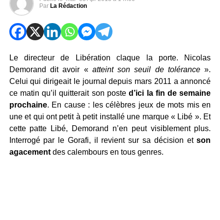
Par
La Rédaction
Le directeur de Libération claque la porte. Nicolas
Demorand dit avoir «
atteint son seuil de tolérance
».
Celui qui dirigeait le journal depuis mars 2011 a annoncé
ce matin qu’il quitterait son poste
d’ici la fin de semaine
prochaine
. En cause : les célèbres jeux de mots mis en
une et qui ont petit à petit installé une marque « Libé ». Et
cette patte Libé, Demorand n’en peut visiblement plus.
Interrogé par le Gorafi, il revient sur sa décision et
son
agacement
des calembours en tous genres.