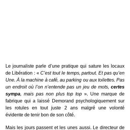
Le journaliste parle d’une pratique qui sature les locaux
de Libération : «
C’est tout le temps, partout. Et pas qu’en
Une. À la machine à café, au parking ou aux toilettes. Pas
un endroit où l’on n’entende pas un jeu de mots,
certes
sympa
, mais pas non plus top top
». Une marque de
fabrique qui a laissé Demorand psychologiquement sur
les rotules en tout juste 2 ans malgré une volonté
évidente de tenir bon de son côté.
Mais les jours passent et les unes aussi. Le directeur de