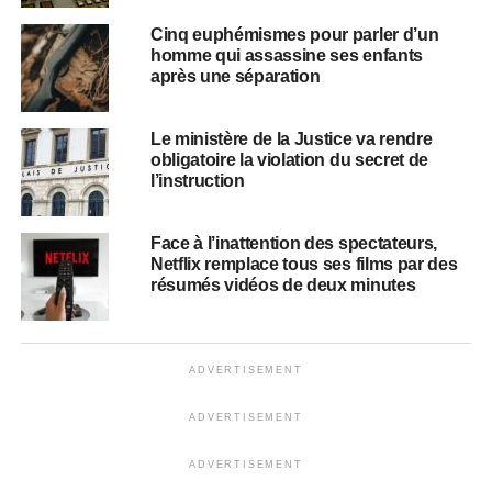
Cinq euphémismes pour parler d’un
homme qui assassine ses enfants
après une séparation
Le ministère de la Justice va rendre
obligatoire la violation du secret de
l’instruction
Face à l’inattention des spectateurs,
Netflix remplace tous ses films par des
résumés vidéos de deux minutes
ADVERTISEMENT
ADVERTISEMENT
ADVERTISEMENT