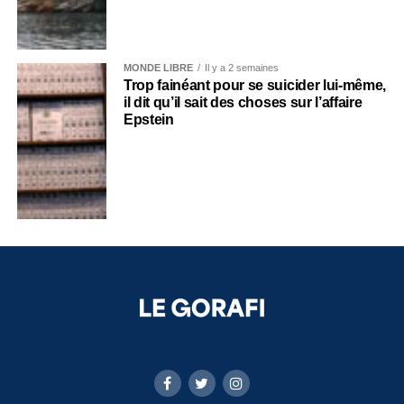
MONDE LIBRE
Il y a 2 semaines
Trop fainéant pour se suicider lui-même,
il dit qu’il sait des choses sur l’affaire
Epstein