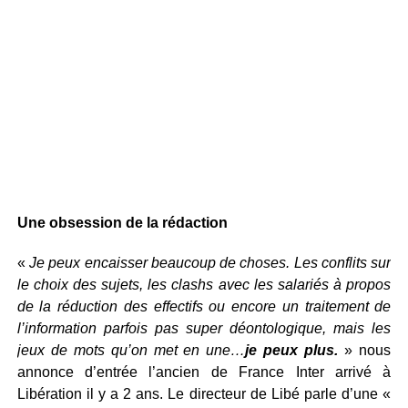
Une obsession de la rédaction
«
Je peux encaisser beaucoup de choses. Les conflits sur
le choix des sujets, les clashs avec les salariés à propos
de la réduction des effectifs ou encore un traitement de
l’information parfois pas super déontologique, mais les
jeux de mots qu’on met en une…
je peux plus.
» nous
annonce d’entrée l’ancien de France Inter arrivé à
Libération il y a 2 ans. Le directeur de Libé parle d’une «