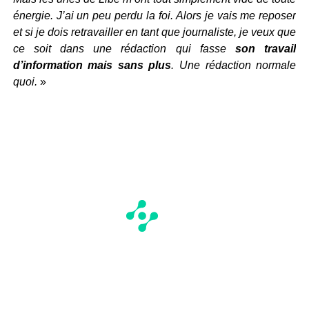
énergie. J’ai un peu perdu la foi. Alors je vais me reposer
et si je dois retravailler en tant que journaliste, je veux que
ce soit dans une rédaction qui fasse
son travail
d’information mais sans plus
. Une rédaction normale
quoi.
»