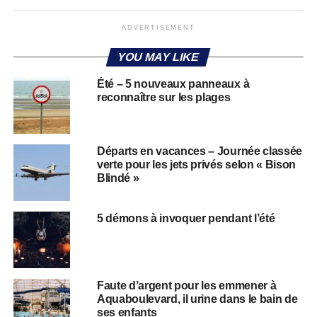
ADVERTISEMENT
YOU MAY LIKE
Été – 5 nouveaux panneaux à
reconnaître sur les plages
Départs en vacances – Journée classée
verte pour les jets privés selon « Bison
Blindé »
5 démons à invoquer pendant l’été
Faute d’argent pour les emmener à
Aquaboulevard, il urine dans le bain de
ses enfants