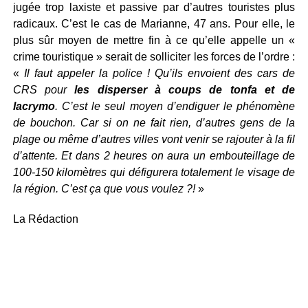
jugée trop laxiste et passive par d’autres touristes plus
radicaux. C’est le cas de Marianne, 47 ans. Pour elle, le
plus sûr moyen de mettre fin à ce qu’elle appelle un «
crime touristique » serait de solliciter les forces de l’ordre :
«
Il faut appeler la police ! Qu’ils envoient des cars de
CRS pour
les disperser à coups de tonfa et de
lacrymo
. C’est le seul moyen d’endiguer le phénomène
de bouchon. Car si on ne fait rien, d’autres gens de la
plage ou même d’autres villes vont venir se rajouter à la fil
d’attente. Et dans 2 heures on aura un embouteillage de
100-150 kilomètres qui défigurera totalement le visage de
la région. C’est ça que vous voulez ?!
»
La Rédaction