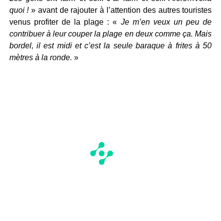
quoi !
» avant de rajouter à l’attention des autres touristes
venus profiter de la plage : «
Je m’en veux un peu de
contribuer à leur couper la plage en deux comme ça. Mais
bordel, il est midi et c’est la seule baraque à frites à 50
mètres à la ronde.
»