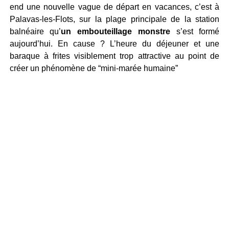
end une nouvelle vague de départ en vacances, c’est à
Palavas-les-Flots, sur la plage principale de la station
balnéaire qu’
un embouteillage monstre
s’est formé
aujourd’hui. En cause ? L’heure du déjeuner et une
baraque à frites visiblement trop attractive au point de
créer un phénomène de “mini-marée humaine”