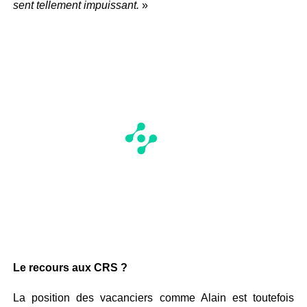
sent tellement impuissant.
»
Le recours aux CRS ?
La position des vacanciers comme Alain est toutefois