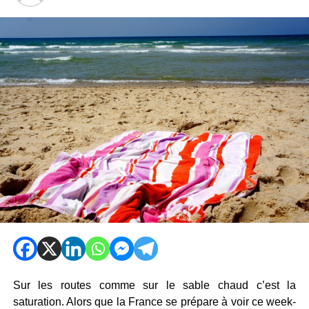
Sur les routes comme sur le sable chaud c’est la
saturation. Alors que la France se prépare à voir ce week-