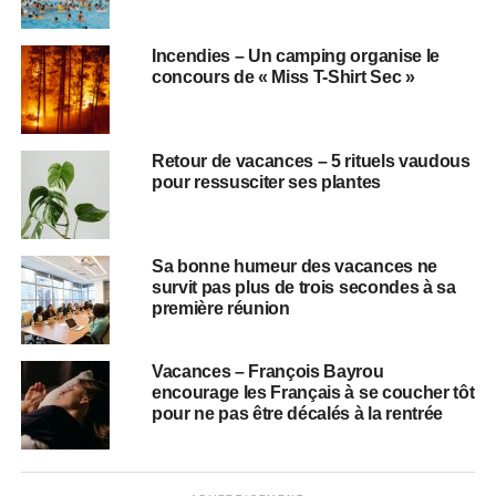
Incendies – Un camping organise le
concours de « Miss T-Shirt Sec »
Retour de vacances – 5 rituels vaudous
pour ressusciter ses plantes
Sa bonne humeur des vacances ne
survit pas plus de trois secondes à sa
première réunion
Vacances – François Bayrou
encourage les Français à se coucher tôt
pour ne pas être décalés à la rentrée