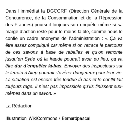
Dans l’immédiat la DGCCRF (Direction Générale de la
Concurrence, de la Consommation et de la Répression
des Fraudes) poursuit toujours son enquête même si sa
marge d’action reste pour le moins faible, comme nous le
confie un cadre anonyme de l’administration : «
Ça va
être assez compliqué car même si on retrace le parcours
de ces savons à base de rebelles et qu’on remonte
jusqu’en Syrie où la fraude pourrait avoir eu lieu, ça va
être
dur d’enquêter là-bas
. Envoyer des inspecteurs sur
le terrain à Alep pourrait s’avérer dangereux pour leur vie.
La situation est encore très tendue là-bas et le conflit fait
toujours rage. Il n’est pas impossible qu’ils finissent eux-
mêmes dans un savon.
»
La Rédaction
Illustration: WikiCommons / Bernardpascal