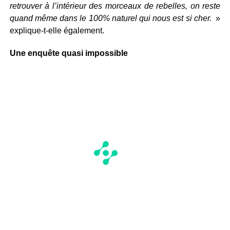
retrouver à l’intérieur des morceaux de rebelles, on reste
quand même dans le 100% naturel qui nous est si cher.
»
explique-t-elle également.
Une enquête quasi impossible