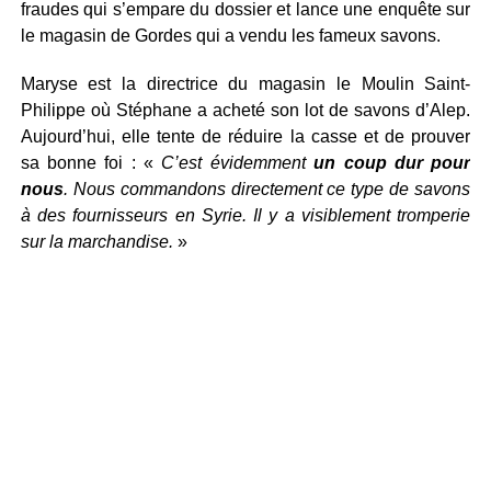
fraudes qui s’empare du dossier et lance une enquête sur
le magasin de Gordes qui a vendu les fameux savons.
Maryse est la directrice du magasin le Moulin Saint-
Philippe où Stéphane a acheté son lot de savons d’Alep.
Aujourd’hui, elle tente de réduire la casse et de prouver
sa bonne foi : «
C’est évidemment
un coup dur pour
nous
. Nous commandons directement ce type de savons
à des fournisseurs en Syrie. Il y a visiblement tromperie
sur la marchandise.
»