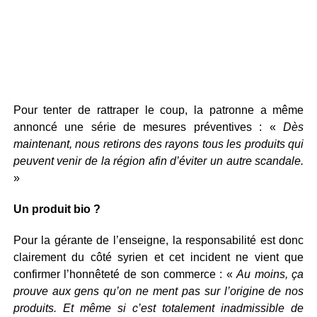
Pour tenter de rattraper le coup, la patronne a même
annoncé une série de mesures préventives : «
Dès
maintenant, nous retirons des rayons tous les produits qui
peuvent venir de la région afin d’éviter un autre scandale.
»
Un produit bio ?
Pour la gérante de l’enseigne, la responsabilité est donc
clairement du côté syrien et cet incident ne vient que
confirmer l’honnêteté de son commerce : «
Au moins, ça
prouve aux gens qu’on ne ment pas sur l’origine de nos
produits. Et même si c’est totalement inadmissible de