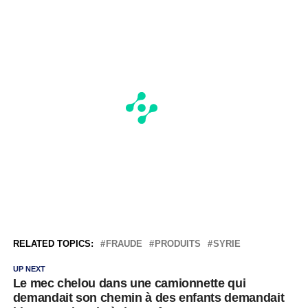
RELATED TOPICS:
FRAUDE
PRODUITS
SYRIE
UP NEXT
Le mec chelou dans une camionnette qui
demandait son chemin à des enfants demandait