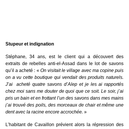
Stupeur et indignation
Stéphane, 34 ans, est le client qui a découvert des
extraits de rebelles anti-el-Assad dans le lot de savons
qu’il a acheté : «
On visitait le village avec ma copine puis
on a vu cette boutique qui vendait des produits naturels.
J’ai acheté quatre savons d’Alep et je les ai rapportés
chez moi sans me douter de quoi que ce soit. Le soir, j’ai
pris un bain et en frottant l’un des savons dans mes mains
j’ai trouvé des poils, des morceaux de chair et même une
dent avec la racine encore accrochée.
»
L’habitant de Cavaillon prévient alors la répression des