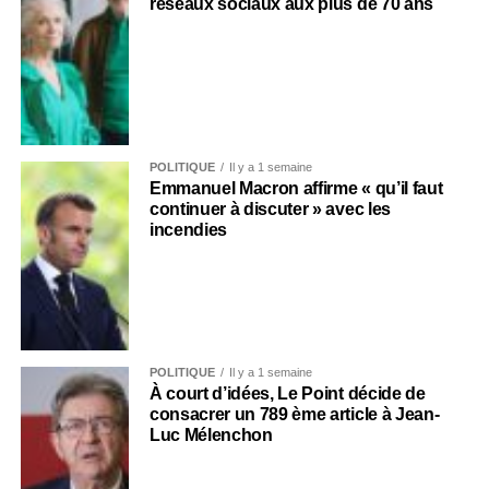
réseaux sociaux aux plus de 70 ans
POLITIQUE
Il y a 1 semaine
Emmanuel Macron affirme « qu’il faut
continuer à discuter » avec les
incendies
POLITIQUE
Il y a 1 semaine
À court d’idées, Le Point décide de
consacrer un 789 ème article à Jean-
Luc Mélenchon