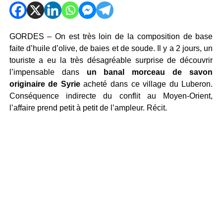
GORDES – On est très loin de la composition de base
faite d’huile d’olive, de baies et de soude. Il y a 2 jours, un
touriste a eu la très désagréable surprise de découvrir
l’impensable dans
un banal morceau de savon
originaire de Syrie
acheté dans ce village du Luberon.
Conséquence indirecte du conflit au Moyen-Orient,
l’affaire prend petit à petit de l’ampleur. Récit.