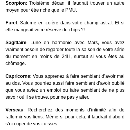
Scorpion
: Troisième décan, il faudrait trouver un autre
moyen pour être riche que le PMU.
Furet
: Saturne en colère dans votre champ astral. Et si
elle mangeait votre réserve de chips ?!
Sagittaire
: Lune en harmonie avec Mars, vous avez
vraiment besoin de regarder toute la saison de votre série
du moment en moins de 24H, surtout si vous êtes au
chômage.
Capricorne
: Vous apprenez à faire semblant d’avoir mal
au dos. Vous pourriez aussi faire semblant d’avoir oublié
que vous aviez un emploi ou faire semblant de ne plus
savoir où il se trouve, pour ne pas y aller.
Verseau
: Recherchez des moments d’intimité afin de
raffermir vos liens. Même si pour cela, il faudrait d’abord
s’occuper de vos cuisses.