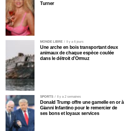
Turner
MONDE LIBRE
Il y a 6 jours
Une arche en bois transportant deux
animaux de chaque espèce coulée
dans le détroit d’Ormuz
SPORTS
Il y a 2 semaines
Donald Trump offre une gamelle en or à
Gianni Infantino pour le remercier de
ses bons et loyaux services