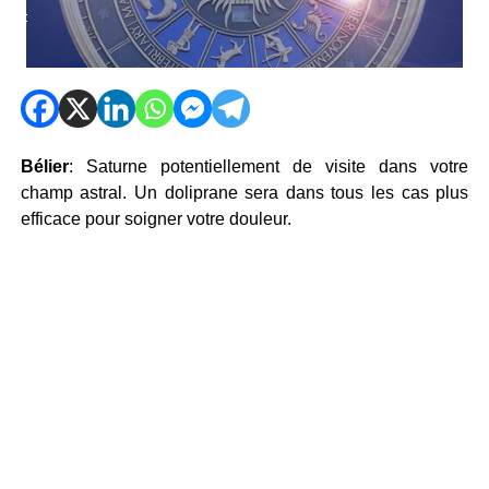
Bélier
: Saturne potentiellement de visite dans votre
champ astral. Un doliprane sera dans tous les cas plus
efficace pour soigner votre douleur.