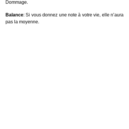
Dommage.
Balance
: Si vous donnez une note à votre vie, elle n’aura
pas la moyenne.