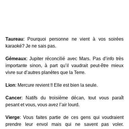
Taureau
: Pourquoi personne ne vient à vos soirées
karaoké? Je ne sais pas.
Gémeaux
: Jupiter réconcilié avec Mars. Pas d’info très
importante sinon, à part qu’il vaudrait peut-être mieux
vivre sur d’autres planètes que la Terre.
Lion
: Mercure revient !! Elle est bien la seule.
Cancer
: Natifs du troisième décan, tout vous paraît
pesant et vous, vous avez l’air lourd.
Vierge
: Vous faites partie de ces gens qui voudraient
prendre leur envol mais qui ne savent pas voler.