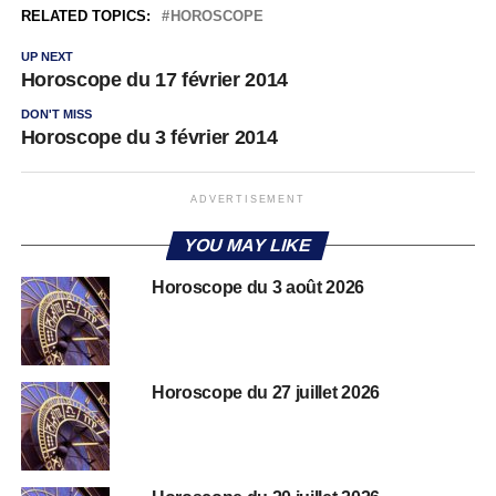
RELATED TOPICS:
HOROSCOPE
UP NEXT
Horoscope du 17 février 2014
DON'T MISS
Horoscope du 3 février 2014
ADVERTISEMENT
YOU MAY LIKE
Horoscope du 3 août 2026
Horoscope du 27 juillet 2026