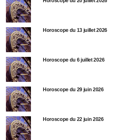
Horoscope du 20 juillet 2026
Horoscope du 13 juillet 2026
Horoscope du 6 juillet 2026
Horoscope du 29 juin 2026
Horoscope du 22 juin 2026