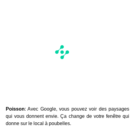
Poisson
: Avec Google, vous pouvez voir des paysages
qui vous donnent envie. Ça change de votre fenêtre qui
donne sur le local à poubelles.