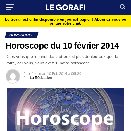
Le Gorafi est enfin disponible en journal papier !
Abonnez-vous ou
on tue votre chat.
HOROSCOPE
Horoscope du 10 février 2014
Dites vous que le lundi des autres est plus douloureux que le
votre, car vous, vous avez lu notre horoscope.
Publié le
mar
10 Feb 2014 à 09h30
Par
La Rédaction