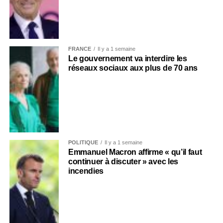
FRANCE
Il y a 1 semaine
Le gouvernement va interdire les
réseaux sociaux aux plus de 70 ans
POLITIQUE
Il y a 1 semaine
Emmanuel Macron affirme « qu’il faut
continuer à discuter » avec les
incendies