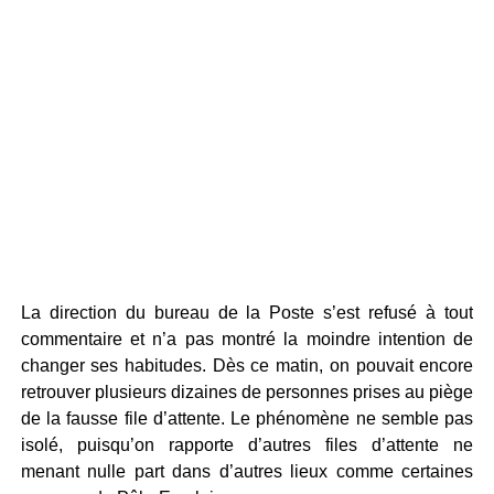
La direction du bureau de la Poste s’est refusé à tout
commentaire et n’a pas montré la moindre intention de
changer ses habitudes. Dès ce matin, on pouvait encore
retrouver plusieurs dizaines de personnes prises au piège
de la fausse file d’attente. Le phénomène ne semble pas
isolé, puisqu’on rapporte d’autres files d’attente ne
menant nulle part dans d’autres lieux comme certaines