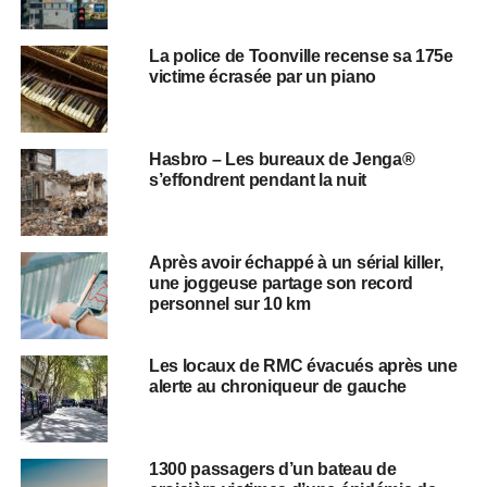
La police de Toonville recense sa 175e
victime écrasée par un piano
Hasbro – Les bureaux de Jenga®
s’effondrent pendant la nuit
Après avoir échappé à un sérial killer,
une joggeuse partage son record
personnel sur 10 km
Les locaux de RMC évacués après une
alerte au chroniqueur de gauche
1300 passagers d’un bateau de