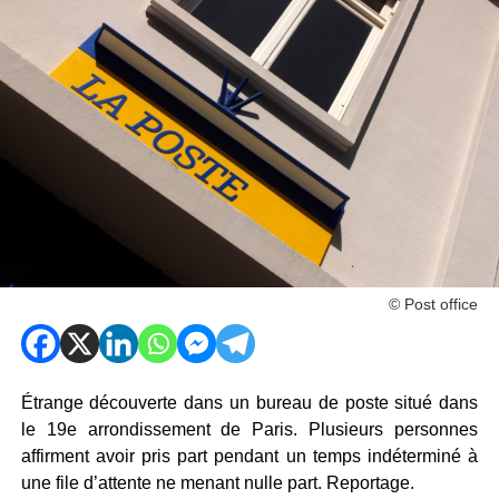
© Post office
Étrange découverte dans un bureau de poste situé dans
le 19e arrondissement de Paris. Plusieurs personnes
affirment avoir pris part pendant un temps indéterminé à
une file d’attente ne menant nulle part. Reportage.