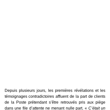
Depuis plusieurs jours, les premières révélations et les
témoignages contradictoires affluent de la part de clients
de la Poste prétendant s’être retrouvés pris aux piège
dans une file d’attente ne menant nulle part. «
C’était un