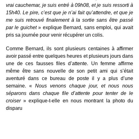
vrai cauchemar, je suis entré à 09h08, et je suis ressorti à
15h40. Le pire, c’est que je n’ai fait qu’attendre, et que je
me suis retrouvé finalement à la sortie sans être passé
par le guichet
» explique Bernard, sans emploi, qui avait
pris sa journée pour venir récupérer un colis.
Comme Bernard, ils sont plusieurs centaines à affirmer
avoir passé entre quelques heures et plusieurs jours dans
une de ces fausses files d’attente. Un femme affirme
même être sans nouvelle de son petit ami qui s’était
aventuré dans ce bureau de poste il y a plus d’une
semaine. «
Nous venons chaque jour, et nous nous
séparons dans chaque file d’attente pour tenter de le
croiser
» explique-t-elle en nous montrant la photo du
disparu