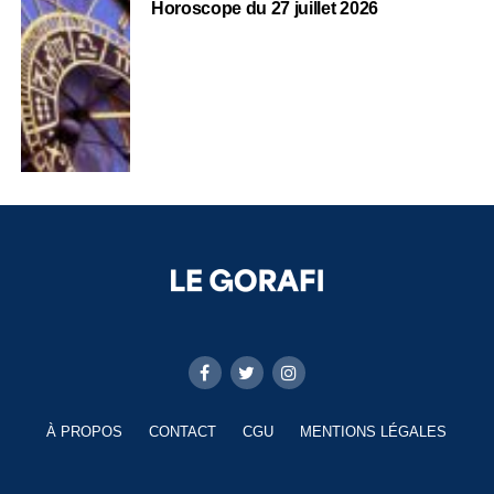
Horoscope du 27 juillet 2026
À PROPOS
CONTACT
CGU
MENTIONS LÉGALES