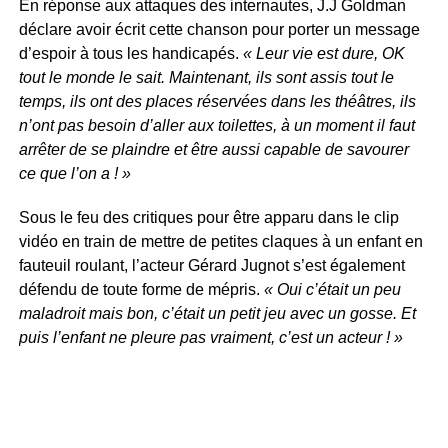
En réponse aux attaques des internautes, J.J Goldman
déclare avoir écrit cette chanson pour porter un message
d’espoir à tous les handicapés.
« Leur vie est dure, OK
tout le monde le sait. Maintenant, ils sont assis tout le
temps, ils ont des places réservées dans les théâtres, ils
n’ont pas besoin d’aller aux toilettes, à un moment il faut
arrêter de se plaindre et être aussi capable de savourer
ce que l’on a ! »
Sous le feu des critiques pour être apparu dans le clip
vidéo en train de mettre de petites claques à un enfant en
fauteuil roulant, l’acteur Gérard Jugnot s’est également
défendu de toute forme de mépris.
« Oui c’était un peu
maladroit mais bon, c’était un petit jeu avec un gosse. Et
puis l’enfant ne pleure pas vraiment, c’est un acteur ! »