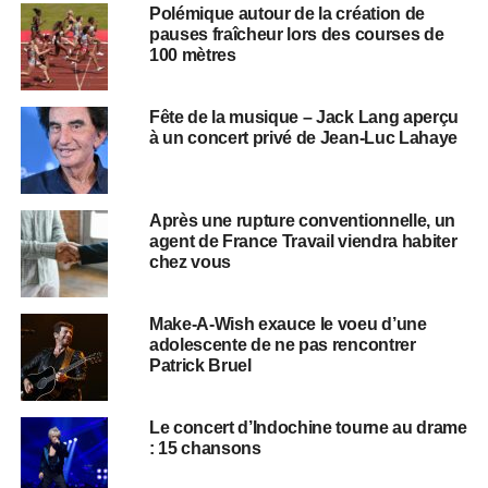
Polémique autour de la création de
pauses fraîcheur lors des courses de
100 mètres
Fête de la musique – Jack Lang aperçu
à un concert privé de Jean-Luc Lahaye
Après une rupture conventionnelle, un
agent de France Travail viendra habiter
chez vous
Make-A-Wish exauce le voeu d’une
adolescente de ne pas rencontrer
Patrick Bruel
Le concert d’Indochine tourne au drame
: 15 chansons