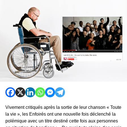
Vivement critiqués après la sortie de leur chanson « Toute
la vie », les Enfoirés ont une nouvelle fois déclenché la
polémique avec un titre destiné cette fois aux personnes