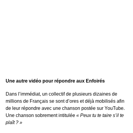
Une autre vidéo pour répondre aux Enfoirés
Dans l’immédiat, un collectif de plusieurs dizaines de
millions de Français se sont d’ores et déjà mobilisés afin
de leur répondre avec une chanson postée sur YouTube.
Une chanson sobrement intitulée
« Peux tu te taire s’il te
plaît ? »