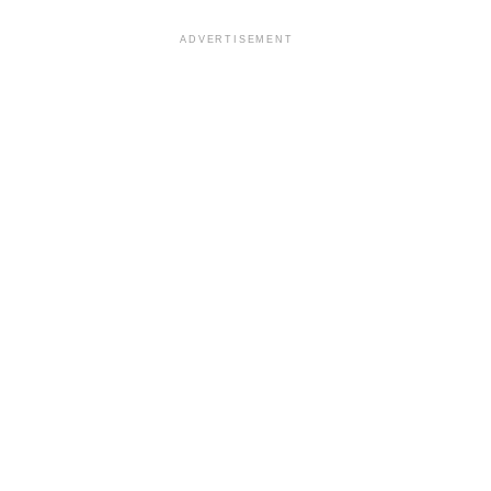
ADVERTISEMENT