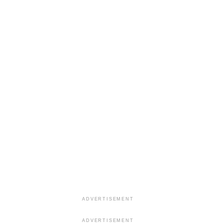
ADVERTISEMENT
ADVERTISEMENT