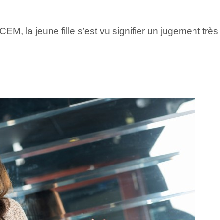
, la jeune fille s’est vu signifier un jugement très 