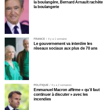
la boulangère, Bernard Arnault rachète
la boulangerie
FRANCE
Il y a 1 semaine
Le gouvernement va interdire les
réseaux sociaux aux plus de 70 ans
POLITIQUE
Il y a 2 semaines
Emmanuel Macron affirme « qu’il faut
continuer à discuter » avec les
incendies