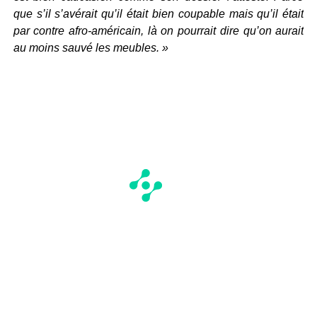
que s’il s’avérait qu’il était bien coupable mais qu’il était
par contre afro-américain, là on pourrait dire qu’on aurait
au moins sauvé les meubles. »