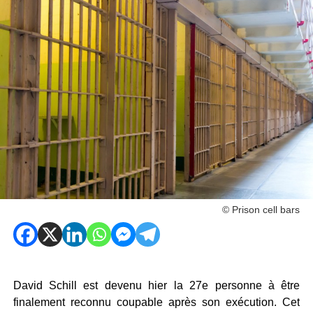
© Prison cell bars
David Schill est devenu hier la 27e personne à être
finalement reconnu coupable après son exécution. Cet