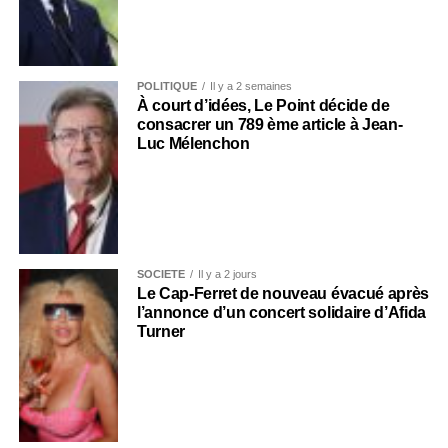
POLITIQUE
Il y a 2 semaines
À court d’idées, Le Point décide de
consacrer un 789 ème article à Jean-
Luc Mélenchon
SOCIÉTÉ
Il y a 2 jours
Le Cap-Ferret de nouveau évacué après
l’annonce d’un concert solidaire d’Afida
Turner