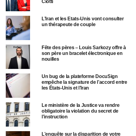
Ciotti
L’Iran et les Etats-Unis vont consulter
un thérapeute de couple
Fête des pères – Louis Sarkozy offre à
son père un bracelet électronique en
nouilles
Un bug de la plateforme DocuSign
empêche la signature de l’accord entre
les États-Unis et l’Iran
Le ministère de la Justice va rendre
obligatoire la violation du secret de
l’instruction
L’enquête sur la disparition de votre