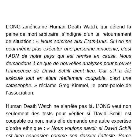
L’ONG américaine Human Death Watch, qui défend la
peine de mort arbitraire, s’indigne d’un tel retournement
de situation :
« Nous sommes aux Etats-Unis. Si l’on ne
peut même plus exécuter une personne innocente, c’est
l’ADN de notre pays qui est remise en cause. Nous
demandons à ce que de nouvelles analyses pour prouver
l’innocence de David Schill aient lieu. Car s’il a été
exécuté tout en étant réellement coupable, c’est une
catastrophe. »
réclame Greg Kimmel, le porte-parole de
l’association.
Human Death Watch ne s’arrête pas là. L’ONG veut non
seulement des tests pour vérifier si David Schill est
coupable ou non, mais elle demande une autre expertise
d’ordre ethnique :
« Nous voulons savoir si David Schill
est bien caucasien comme son dossier l’atteste. Parce