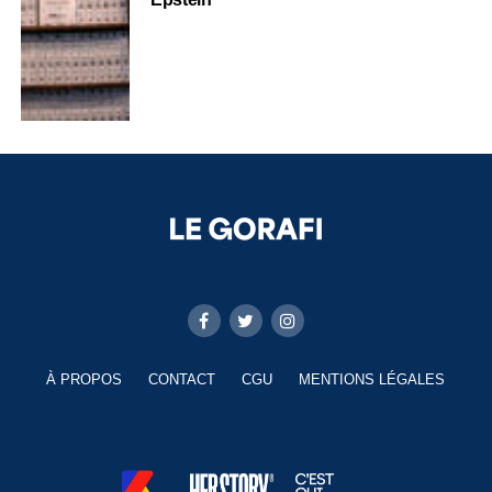
À PROPOS
CONTACT
CGU
MENTIONS LÉGALES