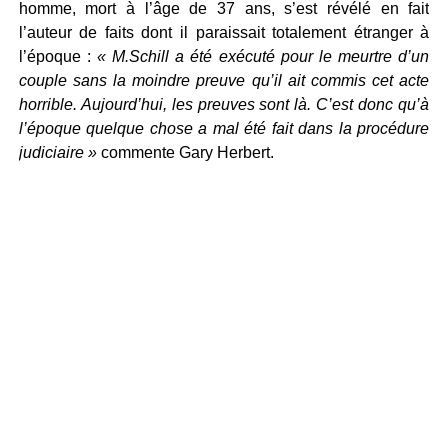
homme, mort à l’âge de 37 ans, s’est révélé en fait
l’auteur de faits dont il paraissait totalement étranger à
l’époque :
« M.Schill a été exécuté pour le meurtre d’un
couple sans la moindre preuve qu’il ait commis cet acte
horrible. Aujourd’hui, les preuves sont là. C’est donc qu’à
l’époque quelque chose a mal été fait dans la procédure
judiciaire »
commente Gary Herbert.