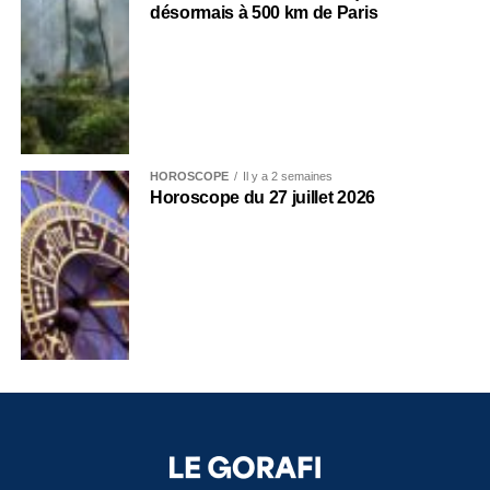
désormais à 500 km de Paris
HOROSCOPE
Il y a 2 semaines
Horoscope du 27 juillet 2026