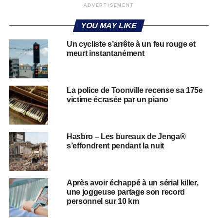
ADVERTISEMENT
YOU MAY LIKE
Un cycliste s’arrête à un feu rouge et
meurt instantanément
La police de Toonville recense sa 175e
victime écrasée par un piano
Hasbro – Les bureaux de Jenga®
s’effondrent pendant la nuit
Après avoir échappé à un sérial killer,
une joggeuse partage son record
personnel sur 10 km