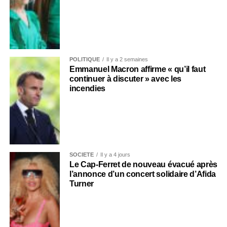
POLITIQUE
Il y a 2 semaines
Emmanuel Macron affirme « qu’il faut
continuer à discuter » avec les
incendies
SOCIÉTÉ
Il y a 4 jours
Le Cap-Ferret de nouveau évacué après
l’annonce d’un concert solidaire d’Afida
Turner