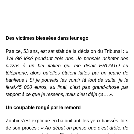
Des victimes blessées dans leur ego
Patrice, 53 ans, est satisfait de la décision du Tribunal :
«
J’ai été lésé pendant trois ans. Je pensais acheter des
pizzas à un bel italien qui me disait PRONTO au
téléphone, alors qu’elles étaient faites par un jeune de
banlieue ! Si je pouvais les vomir là tout de suite, je le
ferai.45 000 euros, au final, c’est pas grand-chose par
rapport à ce que je ressens, mais c’est déjà ça… ».
Un coupable rongé par le remord
Zoubir s’est expliqué en bafouillant, les yeux baissés, lors
de son procès :
« Au début on pense que c’est drôle, de