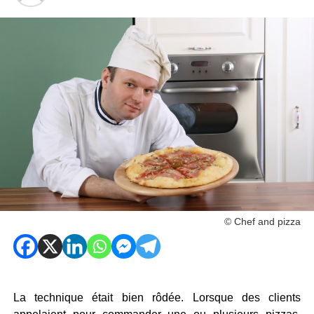
© Chef and pizza
La technique était bien rôdée. Lorsque des clients