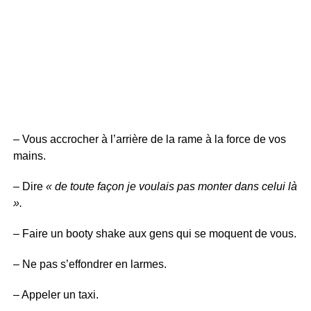
– Vous accrocher à l’arrière de la rame à la force de vos
mains.
– Dire
« de toute façon je voulais pas monter dans celui là
».
– Faire un booty shake aux gens qui se moquent de vous.
– Ne pas s’effondrer en larmes.
– Appeler un taxi.