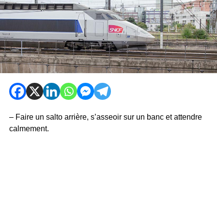
– Faire un salto arrière, s’asseoir sur un banc et attendre
calmement.