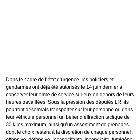
Dans le cadre de l’état d’urgence, les policiers et
gendarmes ont déjà été autorisés le 14 juin dernier à
conserver leur arme de service sur eux en dehors de leurs
heures travaillées. Sous la pression des députés LR, ils
pourront désormais transporter sur leur personne ou dans
leur véhicule personnel un bélier d’effraction tactique de
30 kilos maximum, ainsi qu’un assortiment de grenades
dont le choix restera à la discrétion de chaque personnel :
offensive, défensive, incapacitante, incendiaire, fumigène.