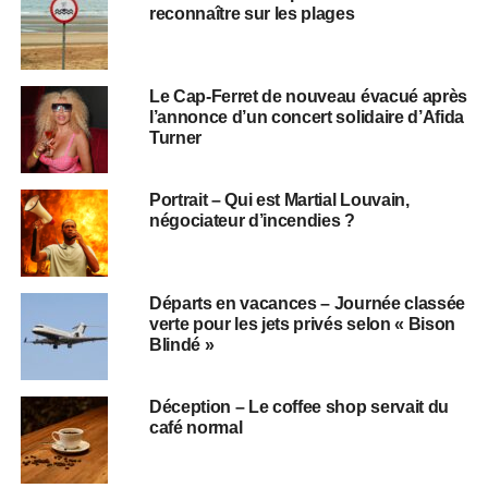
reconnaître sur les plages
Le Cap-Ferret de nouveau évacué après
l’annonce d’un concert solidaire d’Afida
Turner
Portrait – Qui est Martial Louvain,
négociateur d’incendies ?
Départs en vacances – Journée classée
verte pour les jets privés selon « Bison
Blindé »
Déception – Le coffee shop servait du
café normal