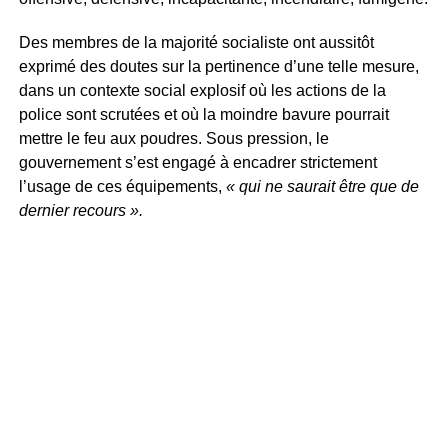
Des membres de la majorité socialiste ont aussitôt
exprimé des doutes sur la pertinence d’une telle mesure,
dans un contexte social explosif où les actions de la
police sont scrutées et où la moindre bavure pourrait
mettre le feu aux poudres. Sous pression, le
gouvernement s’est engagé à encadrer strictement
l’usage de ces équipements,
« qui ne saurait être que de
dernier recours ».