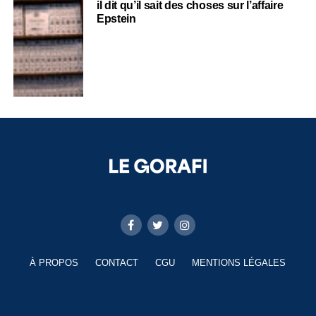
il dit qu’il sait des choses sur l’affaire
Epstein
À PROPOS
CONTACT
CGU
MENTIONS LÉGALES