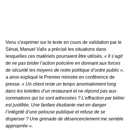
Venu s’exprimer sur le texte en cours de validation par le
Sénat, Manuel Valls a précisé les situations dans
lesquelles ces matériels pourraient être utilisés.
« Il s’agit
de ne pas brider l’action policière en donnant aux forces
de sécurité les moyens de notre politique d’ordre public »
,
a ainsi expliqué le Premier ministre en conférence de
presse. «
Un client reste un temps anormalement long
dans les toilettes d’un restaurant et ne répond pas aux
sommations qui lui sont adressées ? L’effraction par bélier
est justifiée. Une fanfare étudiante met en danger
l’intégrité d’une pelouse publique et refuse de se
disperser ? Une grenade de désencerclement me semble
appropriée ».