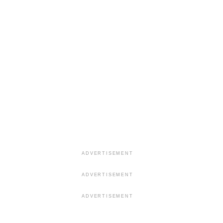
ADVERTISEMENT
ADVERTISEMENT
ADVERTISEMENT