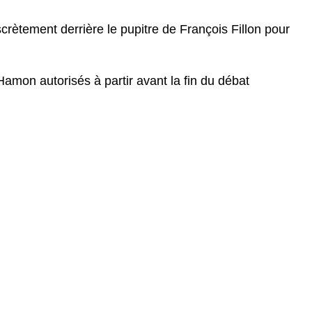
rètement derrière le pupitre de François Fillon pour
Hamon autorisés à partir avant la fin du débat