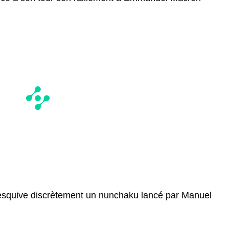
esquive discrètement un nunchaku lancé par Manuel