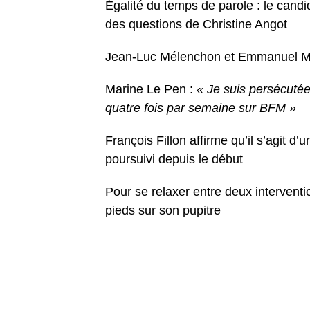
Égalité du temps de parole : le candi
des questions de Christine Angot
Jean-Luc Mélenchon et Emmanuel Mac
Marine Le Pen :
« Je suis persécutée
quatre fois par semaine sur BFM »
François Fillon affirme qu’il s’agit d
poursuivi depuis le début
Pour se relaxer entre deux intervent
pieds sur son pupitre