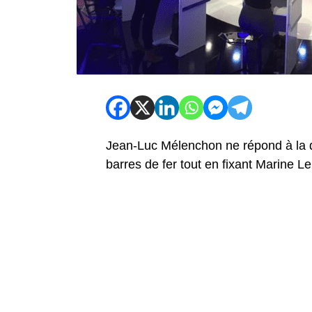
Jean-Luc Mélenchon ne répond à la qu
barres de fer tout en fixant Marine L