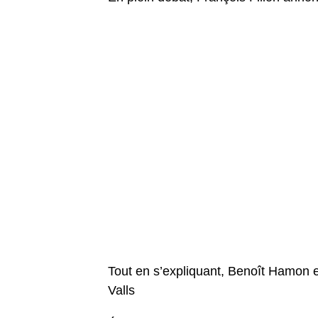
Tout en s’expliquant, Benoît Hamon 
Valls