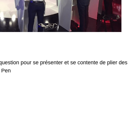
estion pour se présenter et se contente de plier des
e Pen