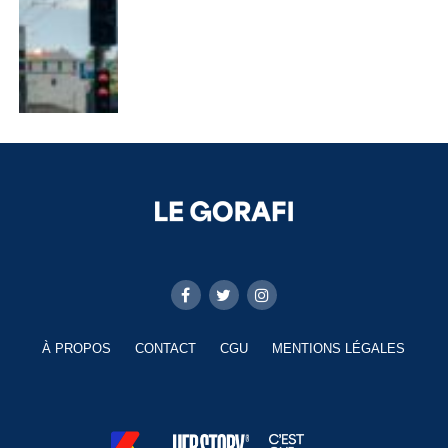
À PROPOS
CONTACT
CGU
MENTIONS LÉGALES