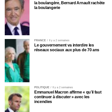
la boulangère, Bernard Arnault rachète
la boulangerie
FRANCE
Il y a 2 semaines
Le gouvernement va interdire les
réseaux sociaux aux plus de 70 ans
POLITIQUE
Il y a 2 semaines
Emmanuel Macron affirme « qu’il faut
continuer à discuter » avec les
incendies