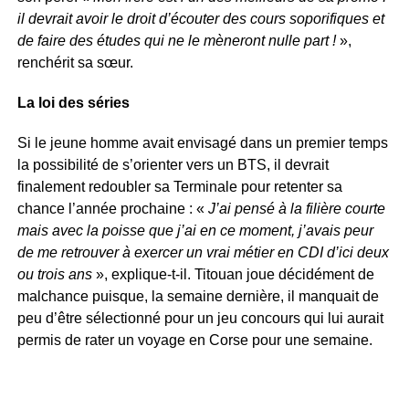
il devrait avoir le droit d’écouter des cours soporifiques et
de faire des études qui ne le mèneront nulle part !
»,
renchérit sa sœur.
La loi des séries
Si le jeune homme avait envisagé dans un premier temps
la possibilité de s’orienter vers un BTS, il devrait
finalement redoubler sa Terminale pour retenter sa
chance l’année prochaine : «
J’ai pensé à la filière courte
mais avec la poisse que j’ai en ce moment, j’avais peur
de me retrouver à exercer un vrai métier en CDI d’ici deux
ou trois ans
», explique-t-il. Titouan joue décidément de
malchance puisque, la semaine dernière, il manquait de
peu d’être sélectionné pour un jeu concours qui lui aurait
permis de rater un voyage en Corse pour une semaine.