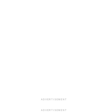
ADVERTISEMENT
ADVERTISEMENT