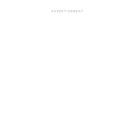
ADVERTISEMENT