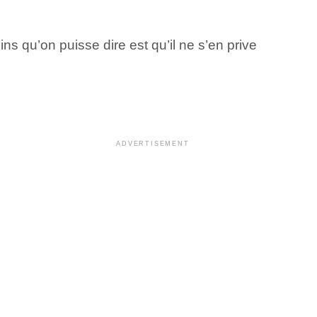
s qu’on puisse dire est qu’il ne s’en prive
ADVERTISEMENT