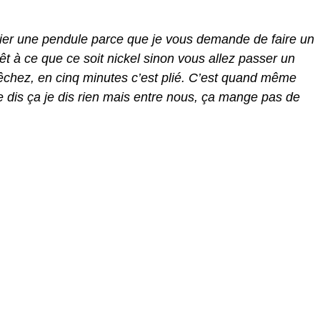
er une pendule parce que je vous demande de faire un
rêt à ce que ce soit nickel sinon vous allez passer un
êchez, en cinq minutes c’est plié. C’est quand même
 dis ça je dis rien mais entre nous, ça mange pas de