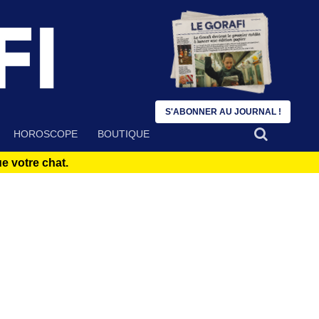
S'ABONNER AU JOURNAL !
HOROSCOPE
BOUTIQUE
 votre chat.