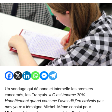
Un sondage qui détonne et interpelle les premiers
concernés, les Français.
« C’est énorme 70%.
Honnêtement quand vous me l’avez dit j’en croivais pas
mes yeux »
témoigne Michel. Même constat pour