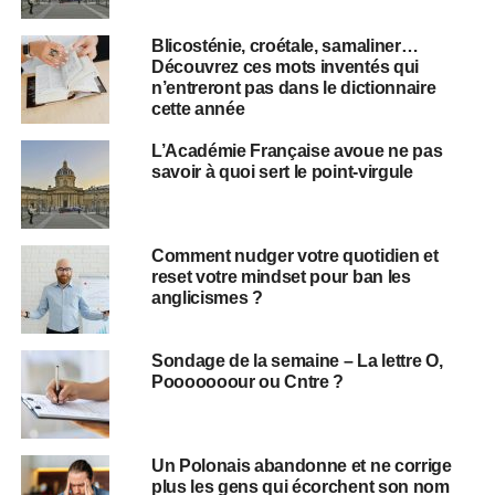
Blicosténie, croétale, samaliner…
Découvrez ces mots inventés qui
n’entreront pas dans le dictionnaire
cette année
L’Académie Française avoue ne pas
savoir à quoi sert le point-virgule
Comment nudger votre quotidien et
reset votre mindset pour ban les
anglicismes ?
Sondage de la semaine – La lettre O,
Pooooooour ou Cntre ?
Un Polonais abandonne et ne corrige
plus les gens qui écorchent son nom