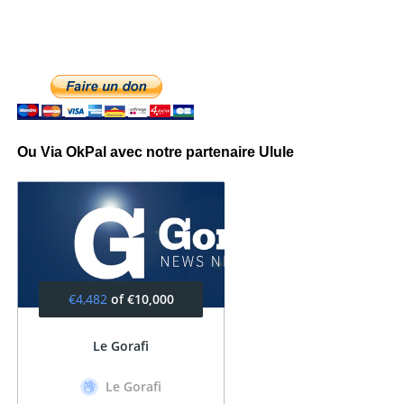
Ou Via OkPal avec notre partenaire Ulule