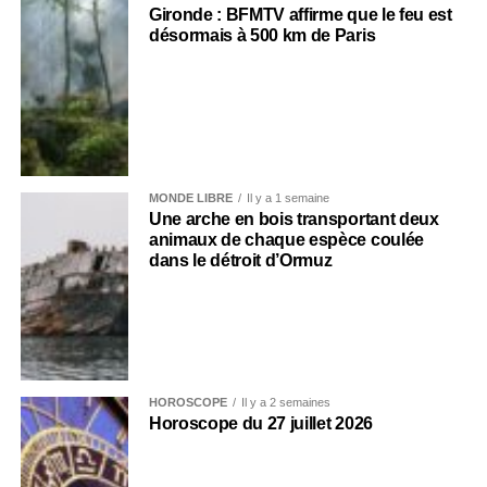
Gironde : BFMTV affirme que le feu est
désormais à 500 km de Paris
MONDE LIBRE
Il y a 1 semaine
Une arche en bois transportant deux
animaux de chaque espèce coulée
dans le détroit d’Ormuz
HOROSCOPE
Il y a 2 semaines
Horoscope du 27 juillet 2026