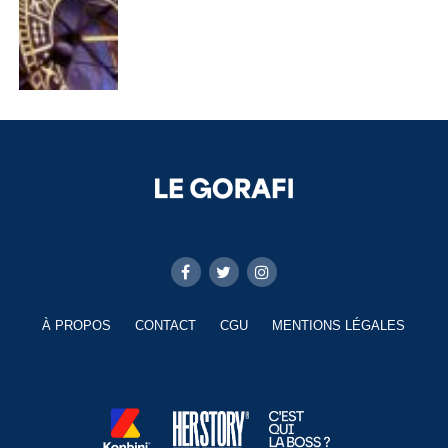
À PROPOS
CONTACT
CGU
MENTIONS LÉGALES