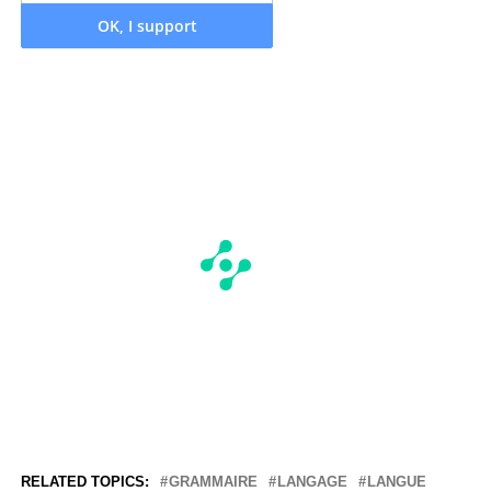
RELATED TOPICS:
GRAMMAIRE
LANGAGE
LANGUE