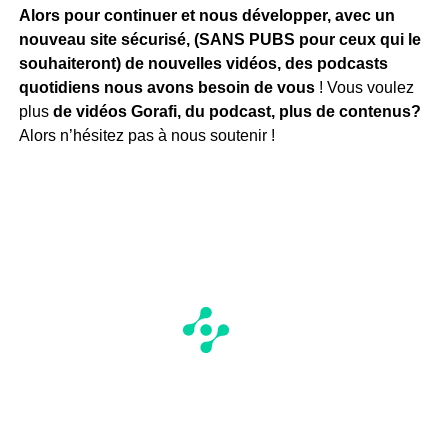
Alors pour continuer et nous développer, avec un
nouveau site sécurisé, (SANS PUBS pour ceux qui le
souhaiteront) de nouvelles vidéos, des podcasts
quotidiens
nous avons besoin de vous
! Vous voulez
plus
de vidéos Gorafi, du podcast, plus de contenus?
Alors n’hésitez pas à nous soutenir !