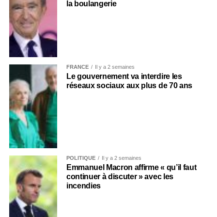
la boulangerie
FRANCE
Il y a 2 semaines
Le gouvernement va interdire les
réseaux sociaux aux plus de 70 ans
POLITIQUE
Il y a 2 semaines
Emmanuel Macron affirme « qu’il faut
continuer à discuter » avec les
incendies