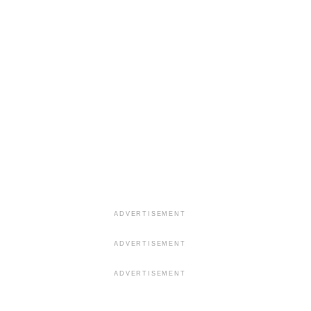
ADVERTISEMENT
ADVERTISEMENT
ADVERTISEMENT