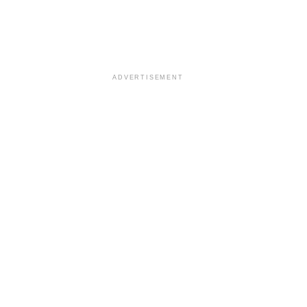
ADVERTISEMENT