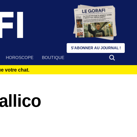
S'ABONNER AU JOURNAL !
HOROSCOPE
BOUTIQUE
 votre chat.
allico