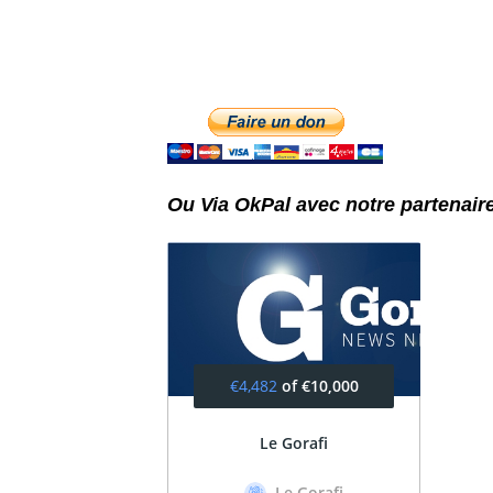
Ou Via OkPal avec notre partenaire