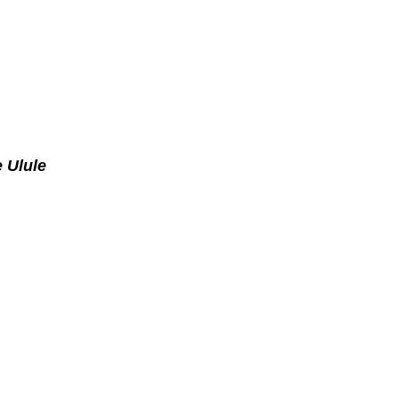
 Ulule