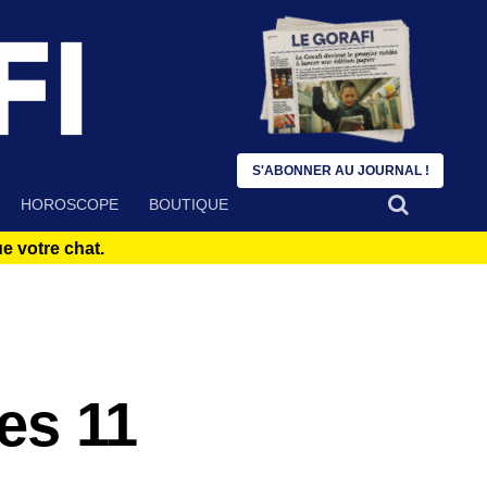
S'ABONNER AU JOURNAL !
HOROSCOPE
BOUTIQUE
 votre chat.
les 11