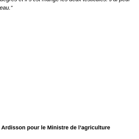
eau.”
rdisson pour le Ministre de l’agriculture