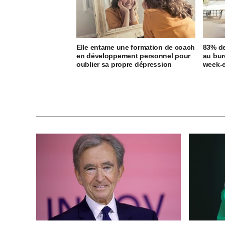
Elle entame une formation de coach
83% de
en développement personnel pour
au bur
oublier sa propre dépression
week-e