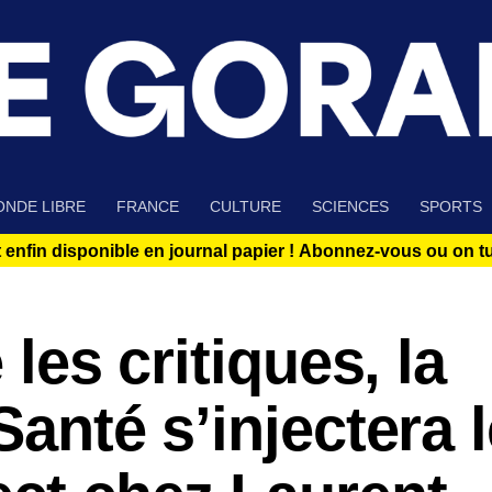
NDE LIBRE
FRANCE
CULTURE
SCIENCES
SPORTS
 enfin disponible en journal papier !
Abonnez-vous ou on tue
 les critiques, la
Santé s’injectera 