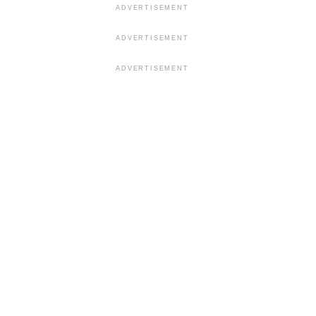
ADVERTISEMENT
ADVERTISEMENT
ADVERTISEMENT