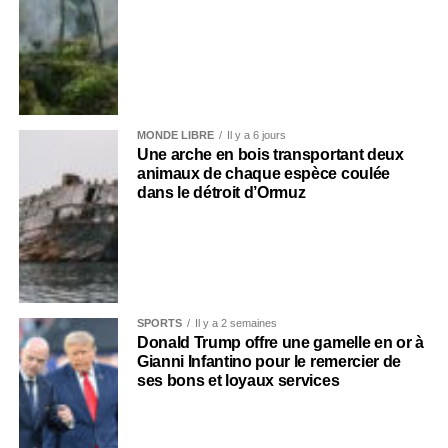
MONDE LIBRE
Il y a 6 jours
Une arche en bois transportant deux
animaux de chaque espèce coulée
dans le détroit d’Ormuz
SPORTS
Il y a 2 semaines
Donald Trump offre une gamelle en or à
Gianni Infantino pour le remercier de
ses bons et loyaux services