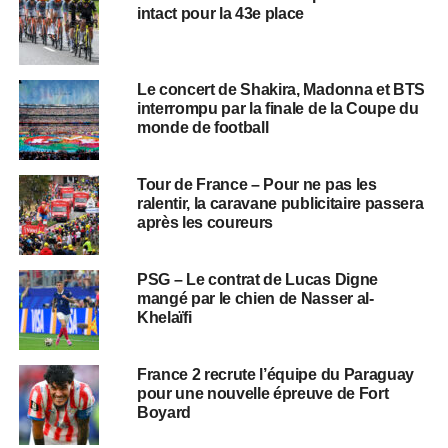
intact pour la 43e place
Le concert de Shakira, Madonna et BTS
interrompu par la finale de la Coupe du
monde de football
Tour de France – Pour ne pas les
ralentir, la caravane publicitaire passera
après les coureurs
PSG – Le contrat de Lucas Digne
mangé par le chien de Nasser al-
Khelaïfi
France 2 recrute l’équipe du Paraguay
pour une nouvelle épreuve de Fort
Boyard