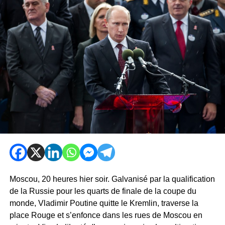
Moscou, 20 heures hier soir. Galvanisé par la qualification
de la Russie pour les quarts de finale de la coupe du
monde, Vladimir Poutine quitte le Kremlin, traverse la
place Rouge et s’enfonce dans les rues de Moscou en