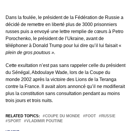
Dans la foulée, le président de la Fédération de Russie a
décidé de remettre en liberté plus de 3000 prisonniers
russes puis a envoyé une lettre remplie de cœurs à Petro
Porochenko, le président de l’Ukraine, avant de
téléphoner à Donald Trump pour lui dire qu’il lui faisait «
plein de gros poutous ».
Cette exultation n’est pas sans rappeler celle du président
du Sénégal, Abdoulaye Wade, lors de la Coupe du
monde 2002 après la victoire des Lions de la Teranga
contre la France. Il avait alors annoncé qu’il ne modifierait
plus la constitution sans consultation pendant au moins
trois jours et trois nuits.
RELATED TOPICS:
COUPE DU MONDE
FOOT
RUSSIE
SPORT
VLADIMIR POUTINE