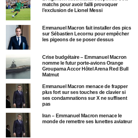
matchs pour avoir failli provoquer
l’exclusion de Lionel Messi
Emmanuel Macron fait installer des pics
sur Sébastien Lecornu pour empêcher
les pigeons de se poser dessus
Crise budgétaire – Emmanuel Macron
nomme le futur porte-avions Orange
Groupama Accor Hôtel Arena Red Bull
Matmut
Emmanuel Macron menace de frapper
plus fort sur ses touches de clavier si
ses condamnations sur X ne suffisent
pas
Iran – Emmanuel Macron menace le
monde de remettre ses lunettes aviateur