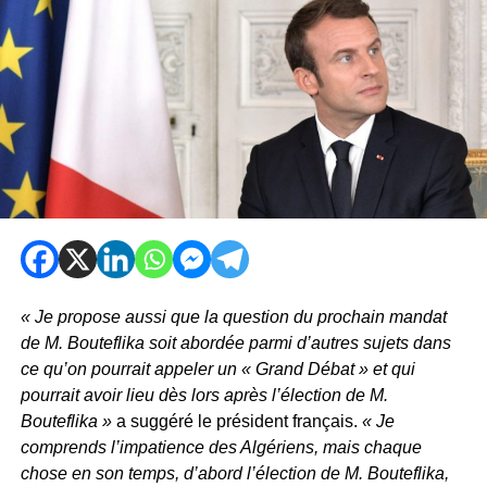
« Je propose aussi que la question du prochain mandat
de M. Bouteflika soit abordée parmi d’autres sujets dans
ce qu’on pourrait appeler un « Grand Débat » et qui
pourrait avoir lieu dès lors après l’élection de M.
Bouteflika »
a suggéré le président français.
« Je
comprends l’impatience des Algériens, mais chaque
chose en son temps, d’abord l’élection de M. Bouteflika,