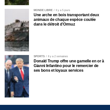
MONDE LIBRE
Il y a 5 jours
Une arche en bois transportant deux
animaux de chaque espèce coulée
dans le détroit d’Ormuz
SPORTS
Il y a 2 semaines
Donald Trump offre une gamelle en or à
Gianni Infantino pour le remercier de
ses bons et loyaux services