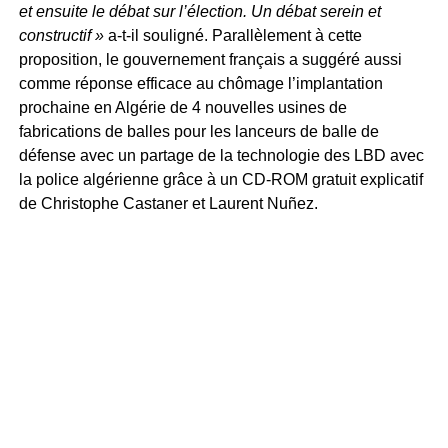
et ensuite le débat sur l’élection. Un débat serein et
constructif »
a-t-il souligné. Parallèlement à cette
proposition, le gouvernement français a suggéré aussi
comme réponse efficace au chômage l’implantation
prochaine en Algérie de 4 nouvelles usines de
fabrications de balles pour les lanceurs de balle de
défense avec un partage de la technologie des LBD avec
la police algérienne grâce à un CD-ROM gratuit explicatif
de Christophe Castaner et Laurent Nuñez.