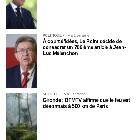
POLITIQUE
Il y a 1 semaine
À court d’idées, Le Point décide de
consacrer un 789 ème article à Jean-
Luc Mélenchon
SOCIÉTÉ
Il y a 1 semaine
Gironde : BFMTV affirme que le feu est
désormais à 500 km de Paris