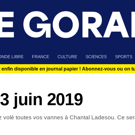
NDE LIBRE
FRANCE
CULTURE
SCIENCES
SPORTS
 enfin disponible en journal papier !
Abonnez-vous ou on tue
3 juin 2019
volé toutes vos vannes à Chantal Ladesou. Ce sera 