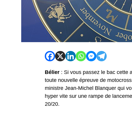
Bélier
: Si vous passez le bac cette 
toute nouvelle épreuve de motocross 
ministre Jean-Michel Blanquer qui voul
hyper vite sur une rampe de lancemen
20/20.