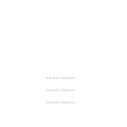
ADVERTISEMENT
ADVERTISEMENT
ADVERTISEMENT