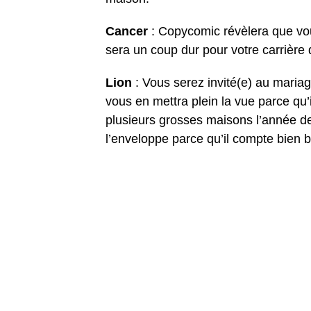
Cancer
: Copycomic révèlera que vo
sera un coup dur pour votre carrière 
Lion
: Vous serez invité(e) au maria
vous en mettra plein la vue parce qu’
plusieurs grosses maisons l’année de
l’enveloppe parce qu’il compte bien b