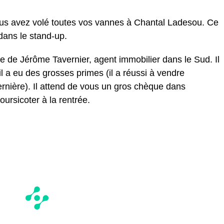
us avez volé toutes vos vannes à Chantal Ladesou. Ce
dans le stand-up.
ge de Jérôme Tavernier, agent immobilier dans le Sud. Il
il a eu des grosses primes (il a réussi à vendre
rnière). Il attend de vous un gros chèque dans
oursicoter à la rentrée.