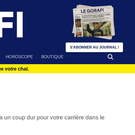
S'ABONNER AU JOURNAL !
HOROSCOPE
BOUTIQUE
 votre chat.
un coup dur pour votre carrière dans le