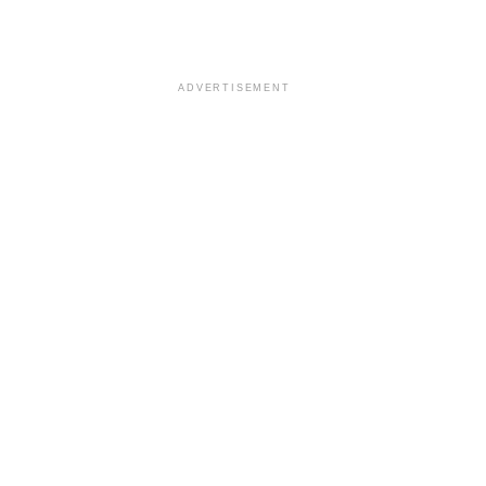
ADVERTISEMENT