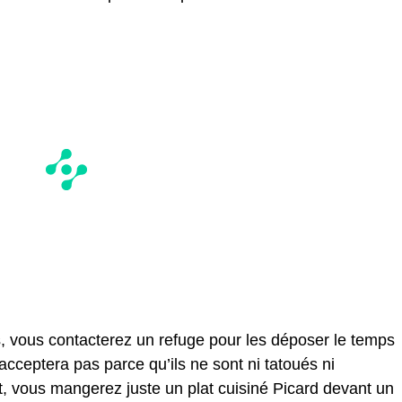
, vous contacterez un refuge pour les déposer le temps
acceptera pas parce qu’ils ne sont ni tatoués ni
t, vous mangerez juste un plat cuisiné Picard devant un