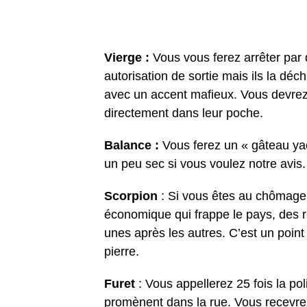
Vierge :
Vous vous ferez arrêter par d
autorisation de sortie mais ils la déch
avec un accent mafieux. Vous devrez
directement dans leur poche.
Balance :
Vous ferez un « gâteau yao
un peu sec si vous voulez notre avis.
Scorpion
: Si vous êtes au chômage 
économique qui frappe le pays, des r
unes après les autres. C’est un point
pierre.
Furet
: Vous appellerez 25 fois la po
promènent dans la rue. Vous recevre