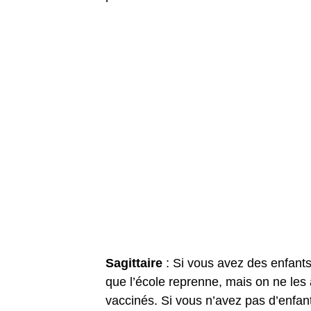
Sagittaire
: Si vous avez des enfants
que l’école reprenne, mais on ne les 
vaccinés. Si vous n’avez pas d’enfan