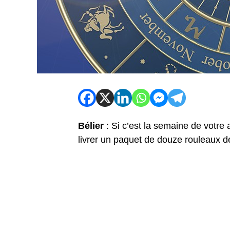
Bélier
: Si c’est la semaine de votre 
livrer un paquet de douze rouleaux de 