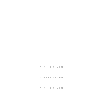
ADVERTISEMENT
ADVERTISEMENT
ADVERTISEMENT