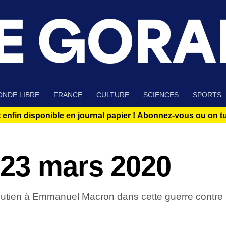
NDE LIBRE
FRANCE
CULTURE
SCIENCES
SPORTS
 enfin disponible en journal papier !
Abonnez-vous ou on tue
23 mars 2020
tien à Emmanuel Macron dans cette guerre contre l