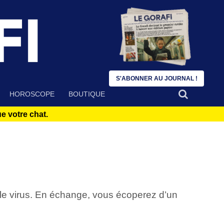
S'ABONNER AU JOURNAL !
HOROSCOPE
BOUTIQUE
 votre chat.
e virus. En échange, vous écoperez d’un