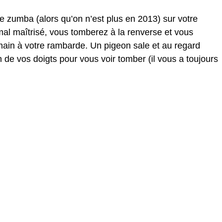
de zumba (alors qu’on n’est plus en 2013) sur votre
al maîtrisé, vous tomberez à la renverse et vous
 main à votre rambarde. Un pigeon sale et au regard
de vos doigts pour vous voir tomber (il vous a toujours