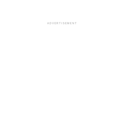
ADVERTISEMENT