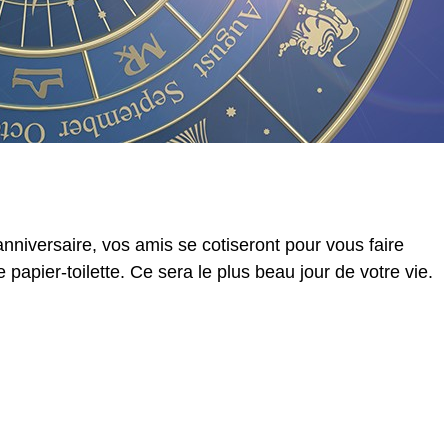
anniversaire, vos amis se cotiseront pour vous faire
papier-toilette. Ce sera le plus beau jour de votre vie.