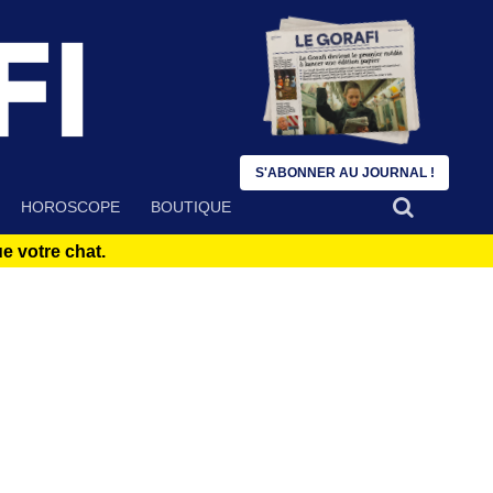
S'ABONNER AU JOURNAL !
HOROSCOPE
BOUTIQUE
 votre chat.