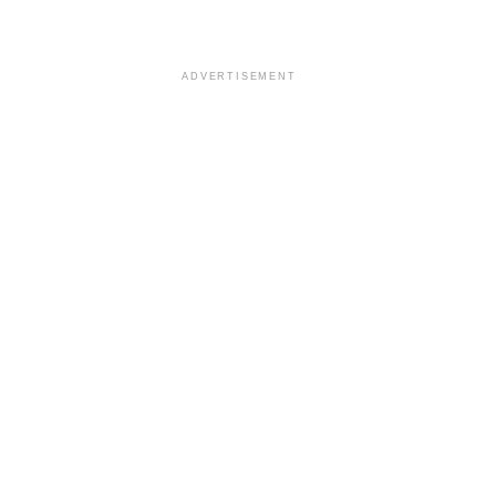
ADVERTISEMENT