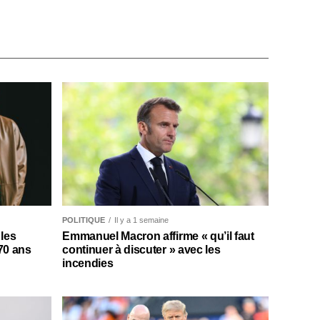
POLITIQUE
Il y a 1 semaine
les
Emmanuel Macron affirme « qu’il faut
 70 ans
continuer à discuter » avec les
incendies