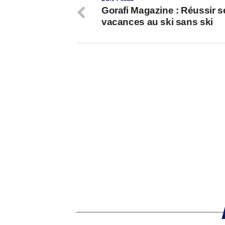
Gorafi Magazine : Réussir s
vacances au ski sans ski