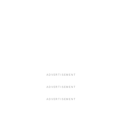
ADVERTISEMENT
ADVERTISEMENT
ADVERTISEMENT