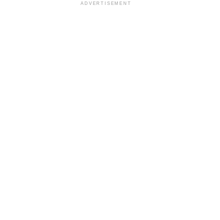
ADVERTISEMENT