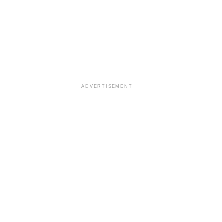
ADVERTISEMENT