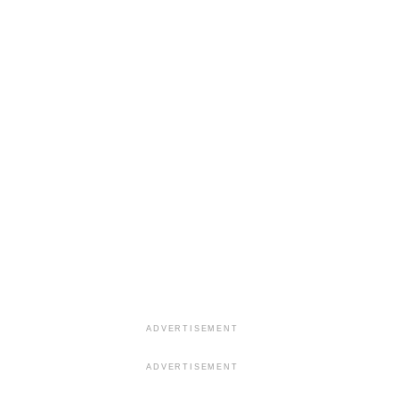
ADVERTISEMENT
ADVERTISEMENT