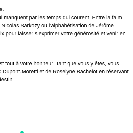
e.
 manquent par les temps qui courent. Entre la faim
e Nicolas Sarkozy ou l’alphabétisation de Jérôme
 pour laisser s’exprimer votre générosité et venir en
st tout à votre honneur. Tant que vous y êtes, vous
 Dupont-Moretti et de Roselyne Bachelot en réservant
destin.