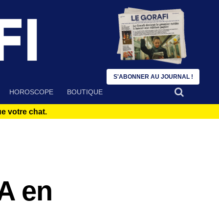
S'ABONNER AU JOURNAL !
HOROSCOPE
BOUTIQUE
 votre chat.
 A en