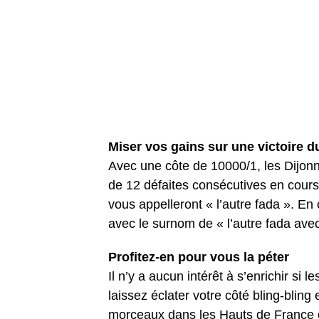
Miser vos gains sur une victoire d
Avec une côte de 10000/1, les Dijonna
de 12 défaites consécutives en cours.
vous appelleront « l’autre fada ». En
avec le surnom de « l’autre fada avec
Profitez-en pour vous la péter
Il n’y a aucun intérêt à s’enrichir si 
laissez éclater votre côté bling-blin
morceaux dans les Hauts de France o