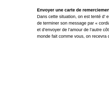
Envoyer une carte de remerciement 
Dans cette situation, on est tenté d
de terminer son message par « cordial
et d’envoyer de l’amour de l’autre côt
monde fait comme vous, on recevra d