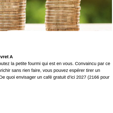
ivret A
utez la petite fourmi qui est en vous. Convaincu par ce
chir sans rien faire, vous pouvez espérer tirer un
De quoi envisager un café gratuit d’ici 2027 (2166 pour