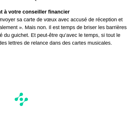
à votre conseiller financier
’ envoyer sa carte de vœux avec accusé de réception et
ement ». Mais non. Il est temps de briser les barrières
é du guichet. Et peut-être qu’avec le temps, si tout le
es lettres de relance dans des cartes musicales.