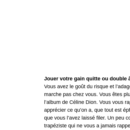
Jouer votre gain quitte ou double à
Vous avez le goût du risque et l’adag
marche pas chez vous. Vous êtes plus
l’album de Céline Dion. Vous vous rapp
apprécier ce qu’on a, que tout est ép
que vous l’avez laissé filer. Un peu 
trapéziste qui ne vous a jamais rappe