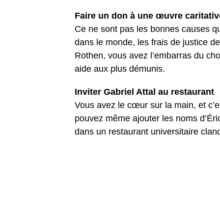
Faire un don à une œuvre caritativ
Ce ne sont pas les bonnes causes qui
dans le monde, les frais de justice d
Rothen, vous avez l’embarras du choix
aide aux plus démunis.
Inviter Gabriel Attal au restaurant
Vous avez le cœur sur la main, et c’e
pouvez même ajouter les noms d’Éric
dans un restaurant universitaire clan