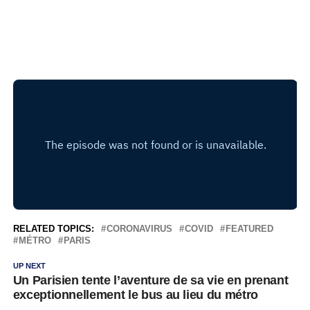
RELATED TOPICS:
CORONAVIRUS
COVID
FEATURED
MÉTRO
PARIS
UP NEXT
Un Parisien tente l’aventure de sa vie en prenant
exceptionnellement le bus au lieu du métro