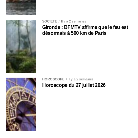
SOCIÉTÉ
Il y a 2 semaines
Gironde : BFMTV affirme que le feu est
désormais à 500 km de Paris
HOROSCOPE
Il y a 2 semaines
Horoscope du 27 juillet 2026