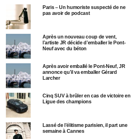
Paris – Un humoriste suspecté de ne
pas avoir de podcast
Après un nouveau coup de vent,
l’artiste JR décide d’emballer le Pont-
Neuf avec du béton
Après avoir emballé le Pont-Neuf, JR
annonce qu’il va emballer Gérard
Larcher
Cinq SUV à brûler en cas de victoire en
Ligue des champions
Lassé de l’élitisme parisien, il part une
semaine à Cannes