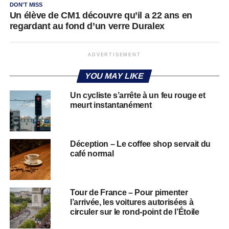
DON'T MISS
Un élève de CM1 découvre qu’il a 22 ans en
regardant au fond d’un verre Duralex
ADVERTISEMENT
YOU MAY LIKE
Un cycliste s’arrête à un feu rouge et
meurt instantanément
Déception – Le coffee shop servait du
café normal
Tour de France – Pour pimenter
l’arrivée, les voitures autorisées à
circuler sur le rond-point de l’Étoile