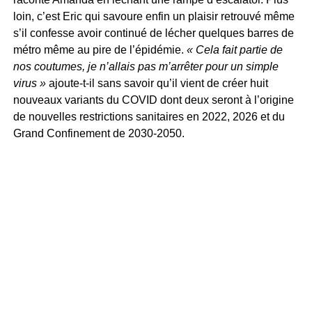
loin, c’est Eric qui savoure enfin un plaisir retrouvé même
s’il confesse avoir continué de lécher quelques barres de
métro même au pire de l’épidémie.
« Cela fait partie de
nos coutumes, je n’allais pas m’arrêter pour un simple
virus »
ajoute-t-il sans savoir qu’il vient de créer huit
nouveaux variants du COVID dont deux seront à l’origine
de nouvelles restrictions sanitaires en 2022, 2026 et du
Grand Confinement de 2030-2050.