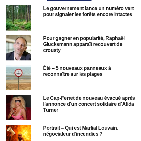
Le gouvernement lance un numéro vert
pour signaler les forêts encore intactes
Pour gagner en popularité, Raphaël
Glucksmann apparaît recouvert de
crousty
Été – 5 nouveaux panneaux à
reconnaître sur les plages
Le Cap-Ferret de nouveau évacué après
l’annonce d’un concert solidaire d’Afida
Turner
Portrait – Qui est Martial Louvain,
négociateur d’incendies ?