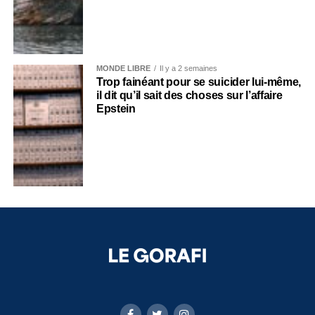
MONDE LIBRE
Il y a 2 semaines
Trop fainéant pour se suicider lui-même,
il dit qu’il sait des choses sur l’affaire
Epstein