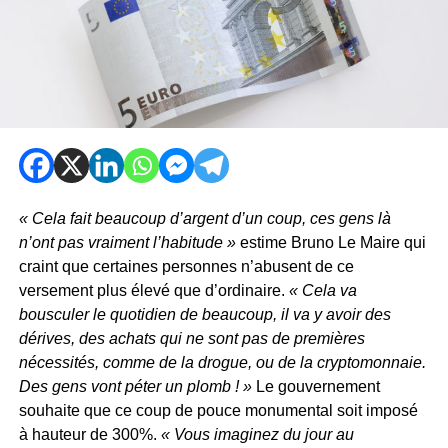
« Cela fait beaucoup d’argent d’un coup, ces gens là
n’ont pas vraiment l’habitude »
estime Bruno Le Maire qui
craint que certaines personnes n’abusent de ce
versement plus élevé que d’ordinaire.
« Cela va
bousculer le quotidien de beaucoup, il va y avoir des
dérives, des achats qui ne sont pas de premières
nécessités, comme de la drogue, ou de la cryptomonnaie.
Des gens vont péter un plomb ! »
Le gouvernement
souhaite que ce coup de pouce monumental soit imposé
à hauteur de 300%.
« Vous imaginez du jour au