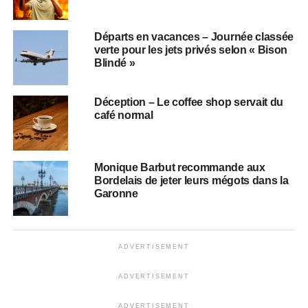
Départs en vacances – Journée classée
verte pour les jets privés selon « Bison
Blindé »
Déception – Le coffee shop servait du
café normal
Monique Barbut recommande aux
Bordelais de jeter leurs mégots dans la
Garonne
ADVERTISEMENT
ADVERTISEMENT
ADVERTISEMENT