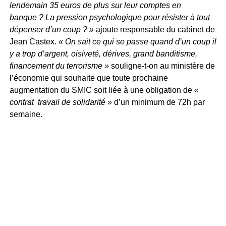
lendemain 35 euros de plus sur leur comptes en
banque ? La pression psychologique pour résister à tout
dépenser d’un coup ? »
ajoute responsable du cabinet de
Jean Castex.
« On sait ce qui se passe quand d’un coup il
y a trop d’argent, oisiveté, dérives, grand banditisme,
financement du terrorisme »
souligne-t-on au ministère de
l’économie qui souhaite que toute prochaine
augmentation du SMIC soit liée à une obligation de
«
contrat travail de solidarité »
d’un minimum de 72h par
semaine.