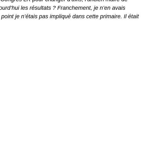
jourd’hui les résultats ? Franchement, je n’en avais
oint je n’étais pas impliqué dans cette primaire. Il était