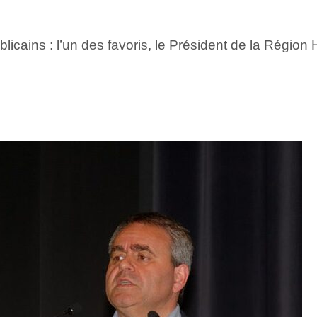
icains : l’un des favoris, le Président de la Région