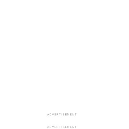
ADVERTISEMENT
ADVERTISEMENT