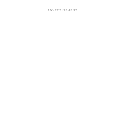
ADVERTISEMENT