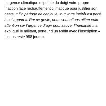
l’urgence climatique et pointe du doigt votre propre
inaction face réchauffement climatique pour justifier son
geste.
« En période de canicule, tout votre intérêt est porté
à cet appareil. Par ce geste, nous souhaitons attirer votre
attention sur l’urgence d’agir pour sauver l’humanité »
a
expliqué le militant, porteur d’un t-shirt avec l’inscription «
il nous reste 988 jours ».