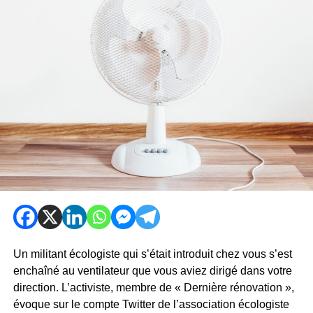
Un militant écologiste qui s’était introduit chez vous s’est
enchaîné au ventilateur que vous aviez dirigé dans votre
direction. L’activiste, membre de « Dernière rénovation »,
évoque sur le compte Twitter de l’association écologiste