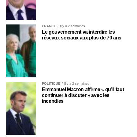
FRANCE
Il y a 2 semaines
Le gouvernement va interdire les
réseaux sociaux aux plus de 70 ans
POLITIQUE
Il y a 2 semaines
Emmanuel Macron affirme « qu’il faut
continuer à discuter » avec les
incendies