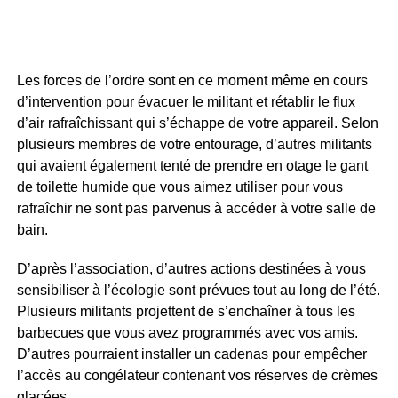
Les forces de l’ordre sont en ce moment même en cours
d’intervention pour évacuer le militant et rétablir le flux
d’air rafraîchissant qui s’échappe de votre appareil. Selon
plusieurs membres de votre entourage, d’autres militants
qui avaient également tenté de prendre en otage le gant
de toilette humide que vous aimez utiliser pour vous
rafraîchir ne sont pas parvenus à accéder à votre salle de
bain.
D’après l’association, d’autres actions destinées à vous
sensibiliser à l’écologie sont prévues tout au long de l’été.
Plusieurs militants projettent de s’enchaîner à tous les
barbecues que vous avez programmés avec vos amis.
D’autres pourraient installer un cadenas pour empêcher
l’accès au congélateur contenant vos réserves de crèmes
glacées.