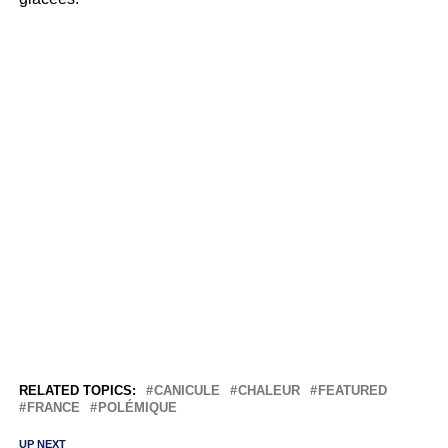
RELATED TOPICS:
CANICULE
CHALEUR
FEATURED
FRANCE
POLÉMIQUE
UP NEXT