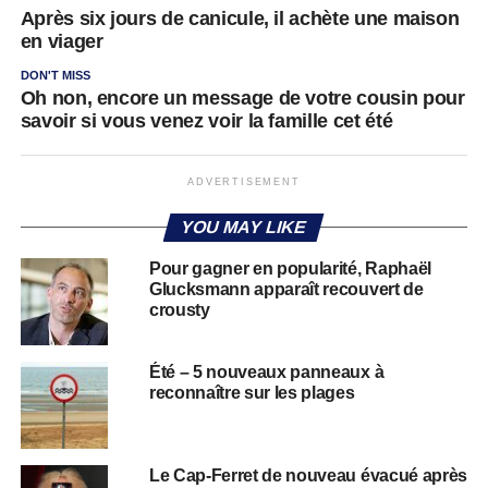
Après six jours de canicule, il achète une maison
en viager
DON'T MISS
Oh non, encore un message de votre cousin pour
savoir si vous venez voir la famille cet été
ADVERTISEMENT
YOU MAY LIKE
Pour gagner en popularité, Raphaël
Glucksmann apparaît recouvert de
crousty
Été – 5 nouveaux panneaux à
reconnaître sur les plages
Le Cap-Ferret de nouveau évacué après