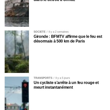
SOCIÉTÉ
Il y a 2 semaines
Gironde : BFMTV affirme que le feu est
désormais à 500 km de Paris
TRANSPORTS
Il y a 5 jours
Un cycliste s’arrête à un feu rouge et
meurt instantanément