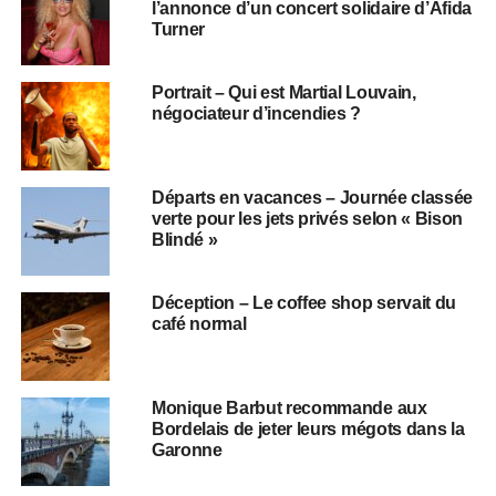
l’annonce d’un concert solidaire d’Afida
Turner
Portrait – Qui est Martial Louvain,
négociateur d’incendies ?
Départs en vacances – Journée classée
verte pour les jets privés selon « Bison
Blindé »
Déception – Le coffee shop servait du
café normal
Monique Barbut recommande aux
Bordelais de jeter leurs mégots dans la
Garonne