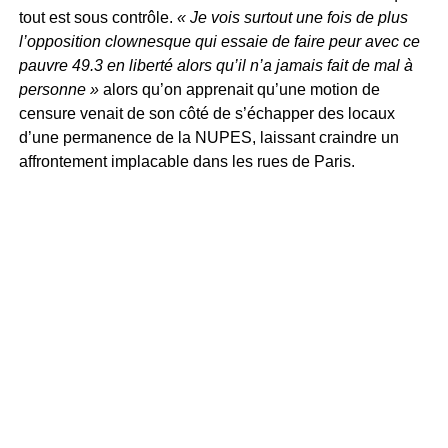
tout est sous contrôle.
« Je vois surtout une fois de plus
l’opposition clownesque qui essaie de faire peur avec ce
pauvre 49.3 en liberté alors qu’il n’a jamais fait de mal à
personne »
alors qu’on apprenait qu’une motion de
censure venait de son côté de s’échapper des locaux
d’une permanence de la NUPES, laissant craindre un
affrontement implacable dans les rues de Paris.