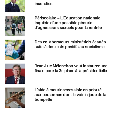
incendies
Périscolaire – L’Éducation nationale
inquiète d’une possible pénurie
d’agresseurs sexuels pour la rentrée
Des collaborateurs ministériels écartés
suite à des tests positifs au socialisme
Jean-Luc Mélenchon veut instaurer une
finale pour la 3e place à la présidentielle
L’aide à mourir accessible en priorité
aux personnes dont le voisin joue de la
trompette