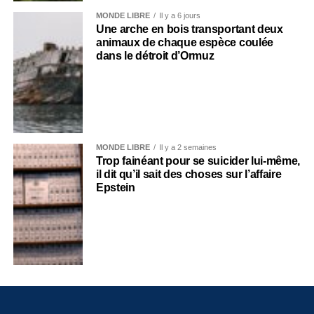
MONDE LIBRE
Il y a 6 jours
Une arche en bois transportant deux
animaux de chaque espèce coulée
dans le détroit d’Ormuz
MONDE LIBRE
Il y a 2 semaines
Trop fainéant pour se suicider lui-même,
il dit qu’il sait des choses sur l’affaire
Epstein