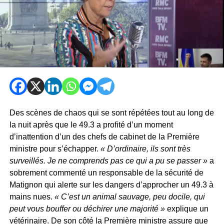
Des scènes de chaos qui se sont répétées tout au long de
la nuit après que le 49.3 a profité d’un moment
d’inattention d’un des chefs de cabinet de la Première
ministre pour s’échapper.
« D’ordinaire, ils sont très
surveillés. Je ne comprends pas ce qui a pu se passer »
a
sobrement commenté un responsable de la sécurité de
Matignon qui alerte sur les dangers d’approcher un 49.3 à
mains nues.
« C’est un animal sauvage, peu docile, qui
peut vous bouffer ou déchirer une majorité »
explique un
vétérinaire. De son côté la Première ministre assure que