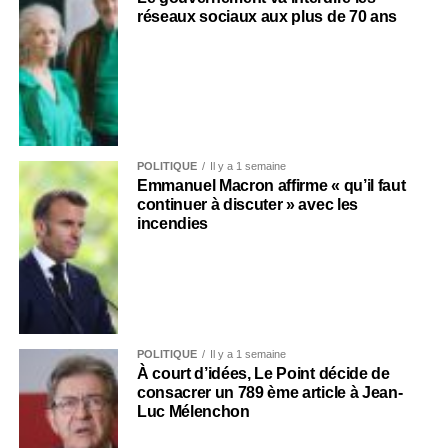
réseaux sociaux aux plus de 70 ans
POLITIQUE
Il y a 1 semaine
Emmanuel Macron affirme « qu’il faut
continuer à discuter » avec les
incendies
POLITIQUE
Il y a 1 semaine
À court d’idées, Le Point décide de
consacrer un 789 ème article à Jean-
Luc Mélenchon