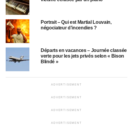
Portrait – Qui est Martial Louvain,
négociateur d’incendies ?
Départs en vacances – Journée classée
verte pour les jets privés selon « Bison
Blindé »
ADVERTISEMENT
ADVERTISEMENT
ADVERTISEMENT
ADVERTISEMENT