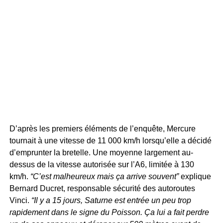
D’après les premiers éléments de l’enquête, Mercure
tournait à une vitesse de 11 000 km/h lorsqu’elle
a décidé
d’emprunter la bretelle.
Une moyenne largement au-
dessus de la vitesse autorisée sur l’A6, limitée à 130
km/h.
“C’est malheureux mais ça arrive souvent”
explique
Bernard Ducret, responsable sécurité des autoroutes
Vinci.
“Il y a 15 jours, Saturne est entrée un peu trop
rapidement dans le signe du Poisson. Ça lui a fait perdre