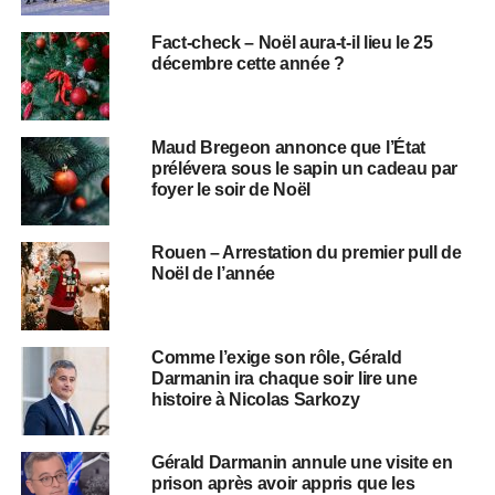
Fact-check – Noël aura-t-il lieu le 25
décembre cette année ?
Maud Bregeon annonce que l’État
prélévera sous le sapin un cadeau par
foyer le soir de Noël
Rouen – Arrestation du premier pull de
Noël de l’année
Comme l’exige son rôle, Gérald
Darmanin ira chaque soir lire une
histoire à Nicolas Sarkozy
Gérald Darmanin annule une visite en
prison après avoir appris que les