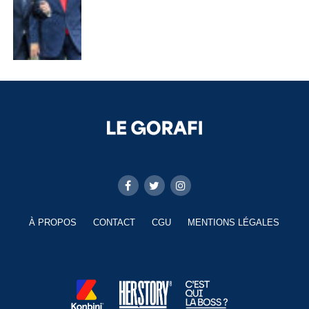
À PROPOS
CONTACT
CGU
MENTIONS LÉGALES