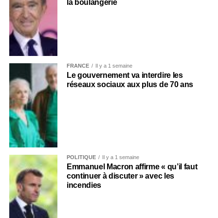
la boulangerie
FRANCE
Il y a 1 semaine
Le gouvernement va interdire les
réseaux sociaux aux plus de 70 ans
POLITIQUE
Il y a 1 semaine
Emmanuel Macron affirme « qu’il faut
continuer à discuter » avec les
incendies