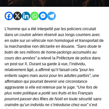
L’homme qui a été interpellé par les policiers circulait
dans un couloir aérien réservé aux longs courriers avec
en outre sur un véhicule non homologué et transportait de
la marchandise non déclarée en douane.
“Sans doute le
butin de ses millions de home-jackings accumulés au
cours des années”
a relevé la Préfecture de police dans
un post sur X. Durant sa garde à vue, l’individu,
relativement âgé, a affirmé qu’il faisait cela
“pour les
enfants sages mais aussi pour les adultes parfois”
, une
affirmation qui pourrait devenir une circonstance
aggravante si elle est retenue par le juge. “
Une fois de
plus notre politique a porté ses fruits et les Français
pourront passer des fêtes de Noël en toute sécurité sans
craindre qu’un individu ne s’introduise chez eux”
s’est