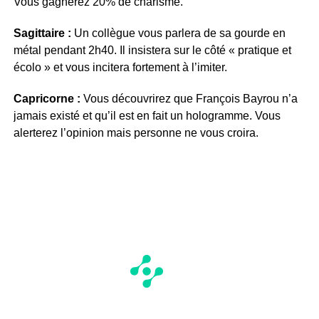
Vous gagnerez 20% de charisme.
Sagittaire :
Un collègue vous parlera de sa gourde en
métal pendant 2h40. Il insistera sur le côté « pratique et
écolo » et vous incitera fortement à l’imiter.
Capricorne :
Vous découvrirez que François Bayrou n’a
jamais existé et qu’il est en fait un hologramme. Vous
alerterez l’opinion mais personne ne vous croira.