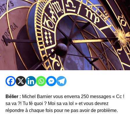
Bélier :
Michel Barnier vous enverra 250 messages « Cc !
sa va ?! Tu fé quoi ? Moi sa va lol » et vous devrez
répondre à chaque fois pour ne pas avoir de problème.