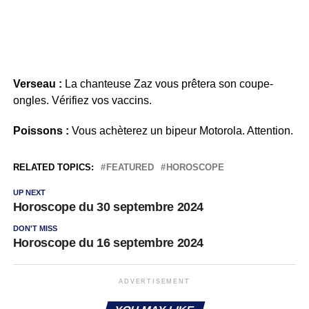
Verseau :
La chanteuse Zaz vous prêtera son coupe-
ongles. Vérifiez vos vaccins.
Poissons :
Vous achèterez un bipeur Motorola. Attention.
RELATED TOPICS:
FEATURED
HOROSCOPE
UP NEXT
Horoscope du 30 septembre 2024
DON'T MISS
Horoscope du 16 septembre 2024
ADVERTISEMENT