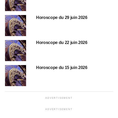
Horoscope du 29 juin 2026
Horoscope du 22 juin 2026
Horoscope du 15 juin 2026
ADVERTISEMENT
ADVERTISEMENT