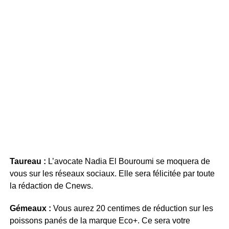
Taureau :
L’avocate Nadia El Bouroumi se moquera de
vous sur les réseaux sociaux. Elle sera félicitée par toute
la rédaction de Cnews.
Gémeaux :
Vous aurez 20 centimes de réduction sur les
poissons panés de la marque Eco+. Ce sera votre