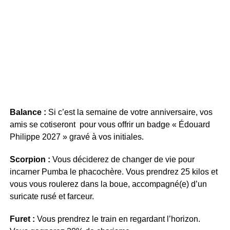
Balance :
Si c’est la semaine de votre anniversaire, vos
amis se cotiseront pour vous offrir un badge « Édouard
Philippe 2027 » gravé à vos initiales.
Scorpion :
Vous déciderez de changer de vie pour
incarner Pumba le phacochère. Vous prendrez 25 kilos et
vous vous roulerez dans la boue, accompagné(e) d’un
suricate rusé et farceur.
Furet :
Vous prendrez le train en regardant l’horizon.