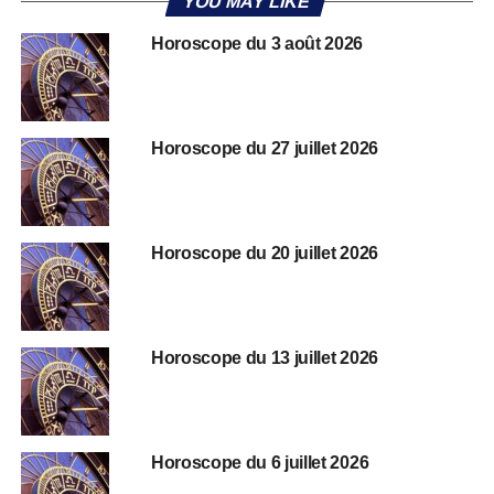
YOU MAY LIKE
Horoscope du 3 août 2026
Horoscope du 27 juillet 2026
Horoscope du 20 juillet 2026
Horoscope du 13 juillet 2026
Horoscope du 6 juillet 2026