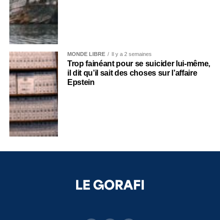
MONDE LIBRE
Il y a 2 semaines
Trop fainéant pour se suicider lui-même,
il dit qu’il sait des choses sur l’affaire
Epstein