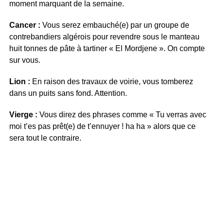
moment marquant de la semaine.
Cancer :
Vous serez embauché(e) par un groupe de
contrebandiers algérois pour revendre sous le manteau
huit tonnes de pâte à tartiner « El Mordjene ». On compte
sur vous.
Lion :
En raison des travaux de voirie, vous tomberez
dans un puits sans fond. Attention.
Vierge :
Vous direz des phrases comme « Tu verras avec
moi t’es pas prêt(e) de t’ennuyer ! ha ha » alors que ce
sera tout le contraire.