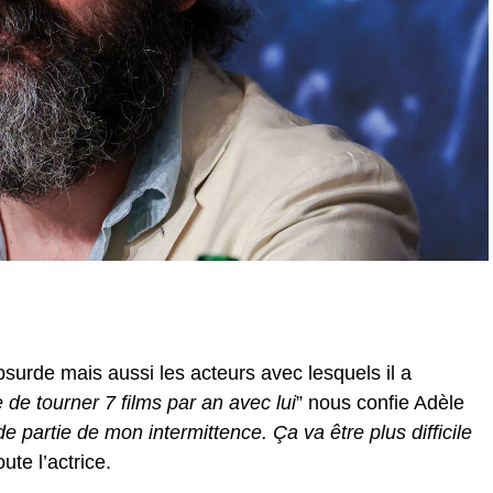
surde mais aussi les acteurs avec lesquels il a
e de tourner 7 films par an avec lui
” nous confie Adèle
e partie de mon intermittence. Ça va être plus difficile
oute l’actrice.