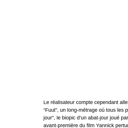
Le réalisateur compte cependant alle
“Fuut”, un long-métrage où tous les 
jour”, le biopic d’un abat-jour joué p
avant-première du film Yannick pertu