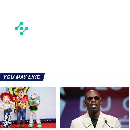
YOU MAY LIKE