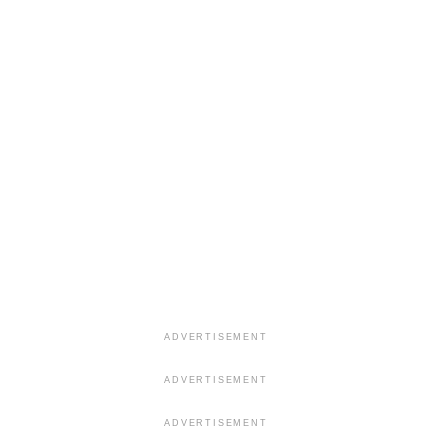
ADVERTISEMENT
ADVERTISEMENT
ADVERTISEMENT