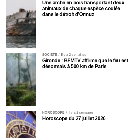
Une arche en bois transportant deux
animaux de chaque espèce coulée
dans le détroit d’Ormuz
SOCIÉTÉ
Il y a 2 semaines
Gironde : BFMTV affirme que le feu est
désormais à 500 km de Paris
HOROSCOPE
Il y a 2 semaines
Horoscope du 27 juillet 2026