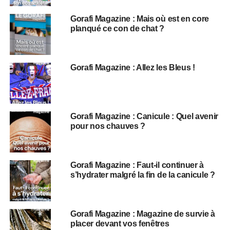
Gorafi Magazine : Mais où est en core
planqué ce con de chat ?
Gorafi Magazine : Allez les Bleus !
Gorafi Magazine : Canicule : Quel avenir
pour nos chauves ?
Gorafi Magazine : Faut-il continuer à
s’hydrater malgré la fin de la canicule ?
Gorafi Magazine : Magazine de survie à
placer devant vos fenêtres