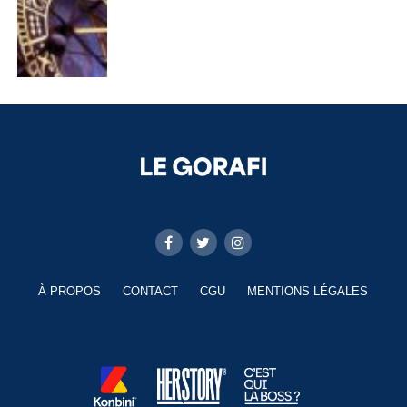
À PROPOS
CONTACT
CGU
MENTIONS LÉGALES