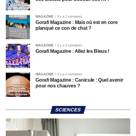
MAGAZINE
Il y a 2 semaines
Gorafi Magazine : Mais où est en core
planqué ce con de chat ?
MAGAZINE
Il y a 3 semaines
Gorafi Magazine : Allez les Bleus !
MAGAZINE
Il y a 4 semaines
Gorafi Magazine : Canicule : Quel avenir
pour nos chauves ?
SCIENCES