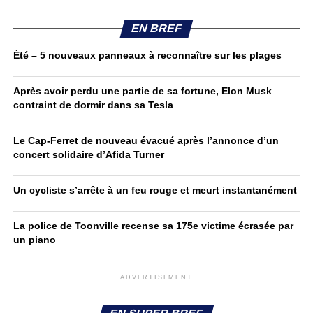
EN BREF
Été – 5 nouveaux panneaux à reconnaître sur les plages
Après avoir perdu une partie de sa fortune, Elon Musk
contraint de dormir dans sa Tesla
Le Cap-Ferret de nouveau évacué après l’annonce d’un
concert solidaire d’Afida Turner
Un cycliste s’arrête à un feu rouge et meurt instantanément
La police de Toonville recense sa 175e victime écrasée par
un piano
ADVERTISEMENT