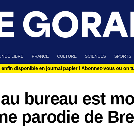
NDE LIBRE
FRANCE
CULTURE
SCIENCES
SPORTS
 enfin disponible en journal papier !
Abonnez-vous ou on tue
 au bureau est mo
ne parodie de Bre