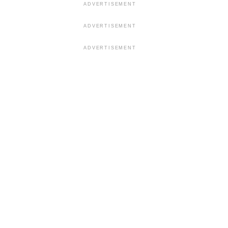
ADVERTISEMENT
ADVERTISEMENT
ADVERTISEMENT