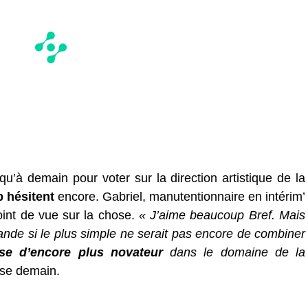
qu’à demain pour voter sur la direction artistique de la
 hésitent
encore. Gabriel, manutentionnaire en intérim’
oint de vue sur la chose.
« J’aime beaucoup Bref. Mais
ande si le plus simple ne serait pas encore de combiner
se d’encore plus novateur
dans le domaine de la
e demain.