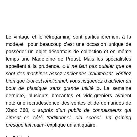
Le vintage et le rétrogaming sont particulièrement à la
mode,et pour beaucoup c’est une occasion unique de
posséder un objet désormais de collection et en même
temps une Madeleine de Proust. Mais les spécialistes
appellent à la prudence.
« Il ne faut pas oublier que ce
sont des machines assez anciennes maintenant, vérifiez
bien que tout est fonctionnel, vous risqueriez d’acheter un
bout de plastique sans grande utilité
». La semaine
dernière, plusieurs brocantes et vide-greniers avaient
noté une recrudescence des ventes et de demandes de
Xbox 360,
« auprès d’un public de connaisseurs qui
aiment ce côté traditionnel, old school, un gaming
presque fait main»
explique un antiquaire.