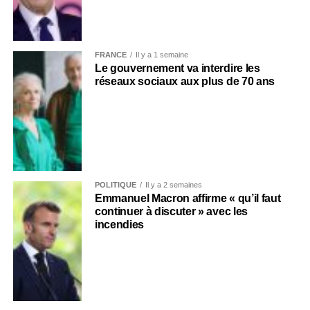
FRANCE
Il y a 1 semaine
Le gouvernement va interdire les
réseaux sociaux aux plus de 70 ans
POLITIQUE
Il y a 2 semaines
Emmanuel Macron affirme « qu’il faut
continuer à discuter » avec les
incendies