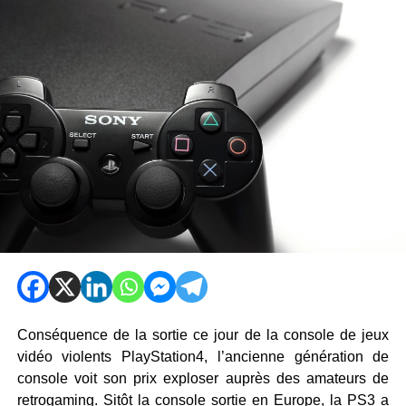
Conséquence de la sortie ce jour de la console de jeux
vidéo violents PlayStation4, l’ancienne génération de
console voit son prix exploser auprès des amateurs de
retrogaming. Sitôt la console sortie en Europe, la PS3 a