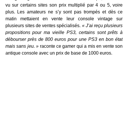
vu sur certains sites son prix multiplié par 4 ou 5, voire
plus. Les amateurs ne s’y sont pas trompés et dès ce
matin mettaient en vente leur console vintage sur
plusieurs sites de ventes spécialisés.
« J’ai reçu plusieurs
propositions pour ma vieille PS3, certains sont prêts à
débourser près de 800 euros pour une PS3 en bon état
mais sans jeu. »
raconte ce gamer qui a mis en vente son
antique console avec un prix de base de 1000 euros.