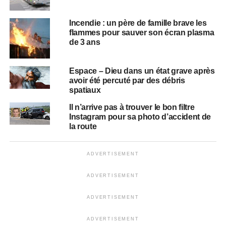
Incendie : un père de famille brave les
flammes pour sauver son écran plasma
de 3 ans
Espace – Dieu dans un état grave après
avoir été percuté par des débris
spatiaux
Il n’arrive pas à trouver le bon filtre
Instagram pour sa photo d’accident de
la route
ADVERTISEMENT
ADVERTISEMENT
ADVERTISEMENT
ADVERTISEMENT