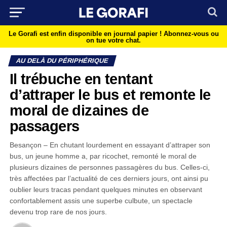
Le Gorafi est enfin disponible en journal papier !
Abonnez-vous ou
on tue votre chat.
AU DELÀ DU PÉRIPHÉRIQUE
Il trébuche en tentant
d’attraper le bus et remonte le
moral de dizaines de
passagers
Besançon – En chutant lourdement en essayant d’attraper son
bus, un jeune homme a, par ricochet, remonté le moral de
plusieurs dizaines de personnes passagères du bus. Celles-ci,
très affectées par l’actualité de ces derniers jours, ont ainsi pu
oublier leurs tracas pendant quelques minutes en observant
confortablement assis une superbe culbute, un spectacle
devenu trop rare de nos jours.