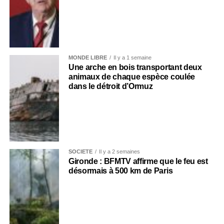
MONDE LIBRE
Il y a 1 semaine
Une arche en bois transportant deux
animaux de chaque espèce coulée
dans le détroit d’Ormuz
SOCIÉTÉ
Il y a 2 semaines
Gironde : BFMTV affirme que le feu est
désormais à 500 km de Paris