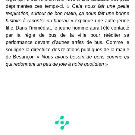
déprimantes ces temps-ci.
« Cela nous fait une petite
respiration, surtout de bon matin, ça nous fait une bonne
histoire à raconter au bureau »
explique une autre jeune
fille. Dans l’immédiat, le jeune homme aurait été contacté
par la régie de bus de la ville pour rééditer sa
performance devant d’autres arrêts de bus. Comme le
souligne la directrice des relations publiques de la mairie
de Besançon
« Nous avons besoin de gens comme ça
qui redonnent un peu de joie à notre quotidien »