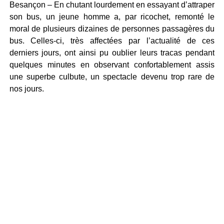
Besançon – En chutant lourdement en essayant d’attraper
son bus, un jeune homme a, par ricochet, remonté le
moral de plusieurs dizaines de personnes passagères du
bus. Celles-ci, très affectées par l’actualité de ces
derniers jours, ont ainsi pu oublier leurs tracas pendant
quelques minutes en observant confortablement assis
une superbe culbute, un spectacle devenu trop rare de
nos jours.