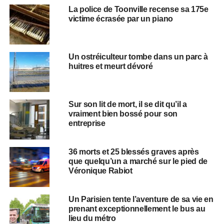
La police de Toonville recense sa 175e
victime écrasée par un piano
Un ostréiculteur tombe dans un parc à
huitres et meurt dévoré
Sur son lit de mort, il se dit qu’il a
vraiment bien bossé pour son
entreprise
36 morts et 25 blessés graves après
que quelqu’un a marché sur le pied de
Véronique Rabiot
Un Parisien tente l’aventure de sa vie en
prenant exceptionnellement le bus au
lieu du métro