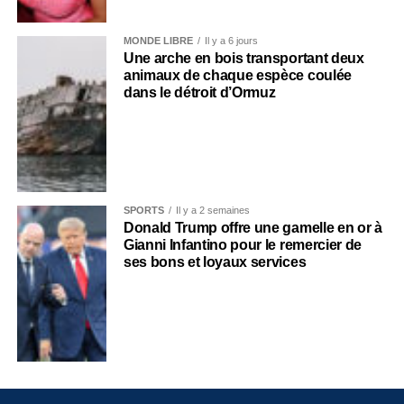
MONDE LIBRE
Il y a 6 jours
Une arche en bois transportant deux
animaux de chaque espèce coulée
dans le détroit d’Ormuz
SPORTS
Il y a 2 semaines
Donald Trump offre une gamelle en or à
Gianni Infantino pour le remercier de
ses bons et loyaux services