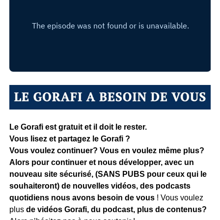
Le Gorafi est gratuit et il doit le rester.
Vous lisez et partagez le Gorafi ?
Vous voulez continuer? Vous en voulez même plus?
Alors pour continuer et nous développer, avec un
nouveau site sécurisé, (SANS PUBS pour ceux qui le
souhaiteront) de nouvelles vidéos, des podcasts
quotidiens
nous avons besoin de vous
! Vous voulez
plus
de vidéos Gorafi, du podcast, plus de contenus?