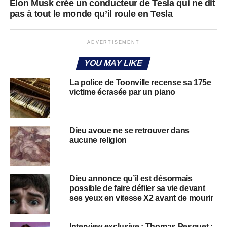
Elon Musk crée un conducteur de Tesla qui ne dit
pas à tout le monde qu’il roule en Tesla
ADVERTISEMENT
YOU MAY LIKE
La police de Toonville recense sa 175e
victime écrasée par un piano
Dieu avoue ne se retrouver dans
aucune religion
Dieu annonce qu’il est désormais
possible de faire défiler sa vie devant
ses yeux en vitesse X2 avant de mourir
Interview exclusive : Thomas Pesquet :