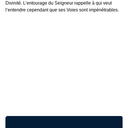
Divinité. L’entourage du Seigneur rappelle à qui veut
l’entendre cependant que ses Voies sont impénétrables.