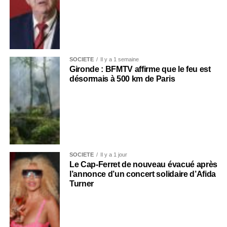
SOCIÉTÉ
Il y a 1 semaine
Gironde : BFMTV affirme que le feu est
désormais à 500 km de Paris
SOCIÉTÉ
Il y a 1 jour
Le Cap-Ferret de nouveau évacué après
l’annonce d’un concert solidaire d’Afida
Turner