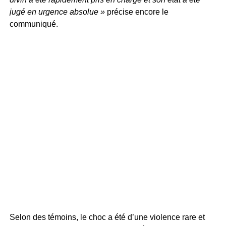
jugé en urgence absolue »
précise encore le
communiqué.
Selon des témoins, le choc a été d’une violence rare et