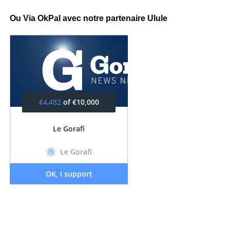
Ou Via OkPal avec notre partenaire Ulule