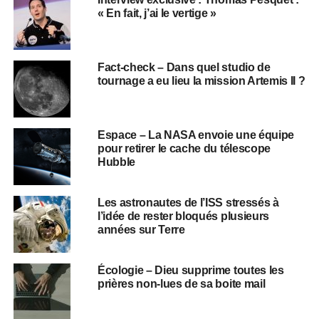
« En fait, j’ai le vertige »
Fact-check – Dans quel studio de
tournage a eu lieu la mission Artemis II ?
Espace – La NASA envoie une équipe
pour retirer le cache du télescope
Hubble
Les astronautes de l’ISS stressés à
l’idée de rester bloqués plusieurs
années sur Terre
Écologie – Dieu supprime toutes les
prières non-lues de sa boite mail