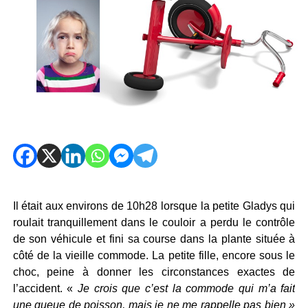
Il était aux environs de 10h28 lorsque la petite Gladys qui
roulait tranquillement dans le couloir a perdu le contrôle
de son véhicule et fini sa course dans la plante située à
côté de la vieille commode. La petite fille, encore sous le
choc, peine à donner les circonstances exactes de
l’accident. «
Je crois que c’est la commode qui m’a fait
une queue de poisson, mais je ne me rappelle pas bien »