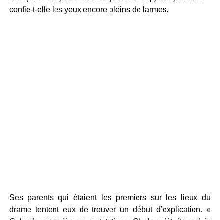
confie-t-elle les yeux encore pleins de larmes.
Ses parents qui étaient les premiers sur les lieux du
drame tentent eux de trouver un début d’explication. «