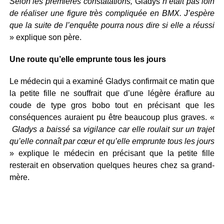
Selon les premières constatations,
Gladys
n’était pas loin
de réaliser une figure très compliquée en BMX. J’espère
que la suite de l’enquête pourra nous dire si elle a réussi
» explique son père.
Une route qu’elle emprunte tous les jours
Le médecin qui a examiné Gladys confirmait ce matin que
la petite fille ne souffrait que d’une légère éraflure au
coude de type gros bobo tout en précisant que les
conséquences auraient pu être beaucoup plus graves. «
Gladys a baissé sa vigilance car elle roulait sur un trajet
qu’elle connaît par cœur et qu’elle emprunte tous les jours
» explique le médecin en précisant que la petite fille
resterait en observation quelques heures chez sa grand-
mère.