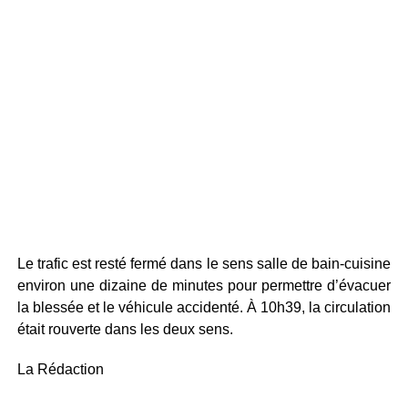
Le trafic est resté fermé dans le sens salle de bain-cuisine
environ une dizaine de minutes pour permettre d’évacuer
la blessée et le véhicule accidenté. À 10h39, la circulation
était rouverte dans les deux sens.
La Rédaction