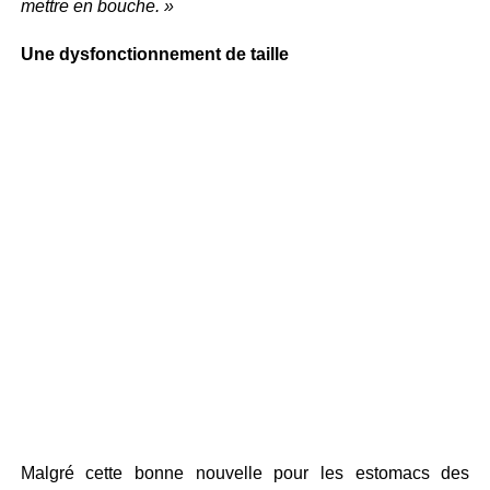
mettre en bouche. »
Une dysfonctionnement de taille
Malgré cette bonne nouvelle pour les estomacs des