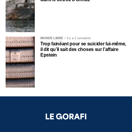
MONDE LIBRE
Il y a 2 semaines
Trop fainéant pour se suicider lui-même,
il dit qu’il sait des choses sur l’affaire
Epstein