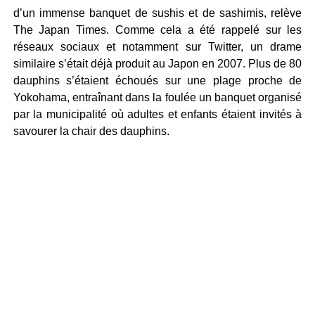
d’un immense banquet de sushis et de sashimis, relève
The Japan Times. Comme cela a été rappelé sur les
réseaux sociaux et notamment sur Twitter, un drame
similaire s’était déjà produit au Japon en 2007. Plus de 80
dauphins s’étaient échoués sur une plage proche de
Yokohama, entraînant dans la foulée un banquet organisé
par la municipalité où adultes et enfants étaient invités à
savourer la chair des dauphins.