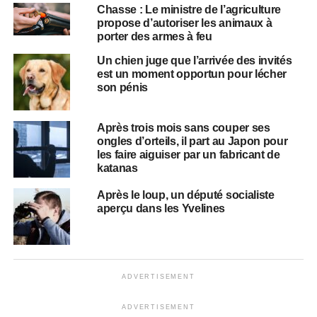
Chasse : Le ministre de l’agriculture
propose d’autoriser les animaux à
porter des armes à feu
Un chien juge que l’arrivée des invités
est un moment opportun pour lécher
son pénis
Après trois mois sans couper ses
ongles d’orteils, il part au Japon pour
les faire aiguiser par un fabricant de
katanas
Après le loup, un député socialiste
aperçu dans les Yvelines
ADVERTISEMENT
ADVERTISEMENT