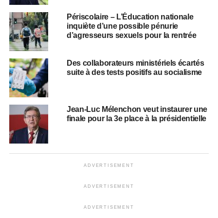
Périscolaire – L’Éducation nationale
inquiète d’une possible pénurie
d’agresseurs sexuels pour la rentrée
Des collaborateurs ministériels écartés
suite à des tests positifs au socialisme
Jean-Luc Mélenchon veut instaurer une
finale pour la 3e place à la présidentielle
ADVERTISEMENT
ADVERTISEMENT
ADVERTISEMENT