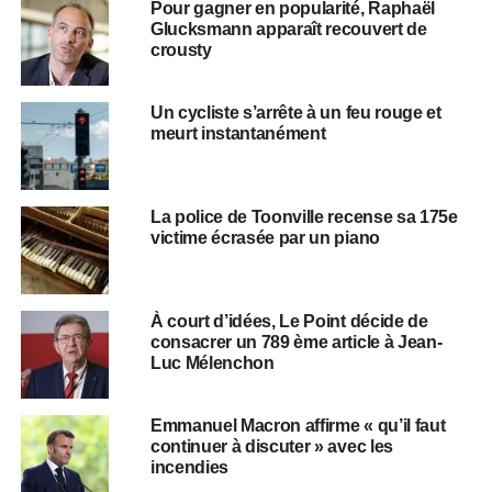
Pour gagner en popularité, Raphaël
Glucksmann apparaît recouvert de
crousty
Un cycliste s’arrête à un feu rouge et
meurt instantanément
La police de Toonville recense sa 175e
victime écrasée par un piano
À court d’idées, Le Point décide de
consacrer un 789 ème article à Jean-
Luc Mélenchon
Emmanuel Macron affirme « qu’il faut
continuer à discuter » avec les
incendies