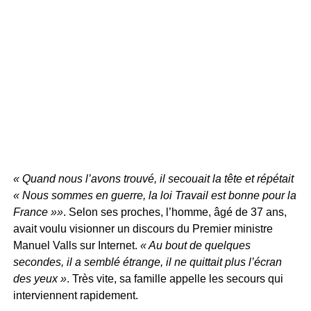
« Quand nous l’avons trouvé, il secouait la tête et répétait
« Nous sommes en guerre, la loi Travail est bonne pour la
France »»
. Selon ses proches, l’homme, âgé de 37 ans,
avait voulu visionner un discours du Premier ministre
Manuel Valls sur Internet.
« Au bout de quelques
secondes, il a semblé étrange, il ne quittait plus l’écran
des yeux »
. Très vite, sa famille appelle les secours qui
interviennent rapidement.