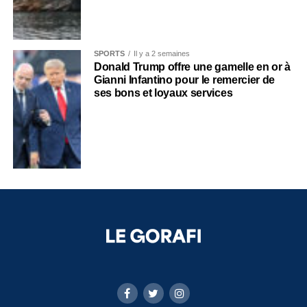
SPORTS
Il y a 2 semaines
Donald Trump offre une gamelle en or à
Gianni Infantino pour le remercier de
ses bons et loyaux services