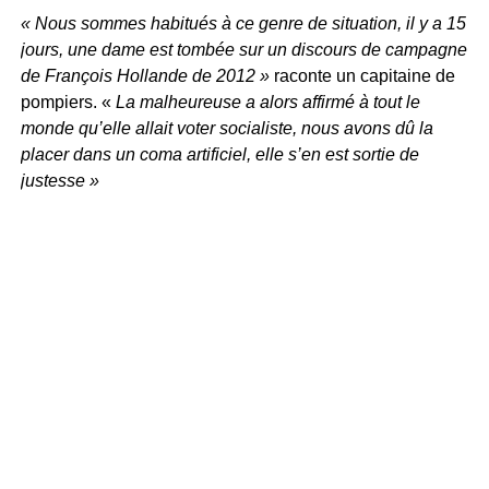
« Nous sommes habitués à ce genre de situation, il y a 15
jours, une dame est tombée sur un discours de campagne
de François Hollande de 2012 »
raconte un capitaine de
pompiers. «
La malheureuse a alors affirmé à tout le
monde qu’elle allait voter socialiste, nous avons dû la
placer dans un coma artificiel, elle s’en est sortie de
justesse »