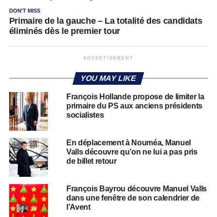
DON'T MISS
Primaire de la gauche – La totalité des candidats
éliminés dès le premier tour
ADVERTISEMENT
YOU MAY LIKE
François Hollande propose de limiter la
primaire du PS aux anciens présidents
socialistes
En déplacement à Nouméa, Manuel
Valls découvre qu’on ne lui a pas pris
de billet retour
François Bayrou découvre Manuel Valls
dans une fenêtre de son calendrier de
l’Avent