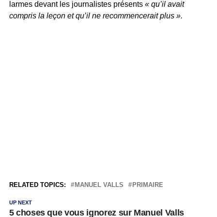
larmes devant les journalistes présents
« qu’il avait
compris la leçon et qu’il ne recommencerait plus ».
RELATED TOPICS:
MANUEL VALLS
PRIMAIRE
UP NEXT
5 choses que vous ignorez sur Manuel Valls