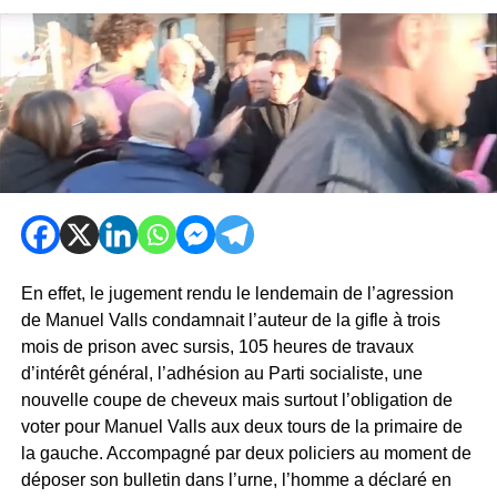
En effet, le jugement rendu le lendemain de l’agression
de Manuel Valls condamnait l’auteur de la gifle à trois
mois de prison avec sursis, 105 heures de travaux
d’intérêt général, l’adhésion au Parti socialiste, une
nouvelle coupe de cheveux mais surtout l’obligation de
voter pour Manuel Valls aux deux tours de la primaire de
la gauche. Accompagné par deux policiers au moment de
déposer son bulletin dans l’urne, l’homme a déclaré en