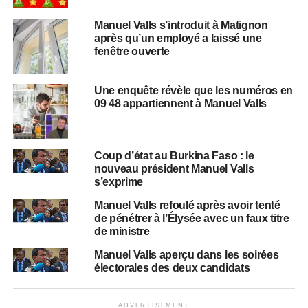
Manuel Valls s’introduit à Matignon
après qu’un employé a laissé une
fenêtre ouverte
Une enquête révèle que les numéros en
09 48 appartiennent à Manuel Valls
Coup d’état au Burkina Faso : le
nouveau président Manuel Valls
s’exprime
Manuel Valls refoulé après avoir tenté
de pénétrer à l’Élysée avec un faux titre
de ministre
Manuel Valls aperçu dans les soirées
électorales des deux candidats
ADVERTISEMENT