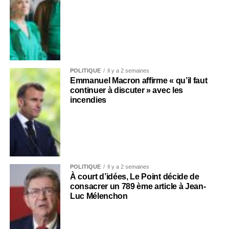
POLITIQUE
Il y a 2 semaines
Emmanuel Macron affirme « qu’il faut
continuer à discuter » avec les
incendies
POLITIQUE
Il y a 2 semaines
À court d’idées, Le Point décide de
consacrer un 789 ème article à Jean-
Luc Mélenchon